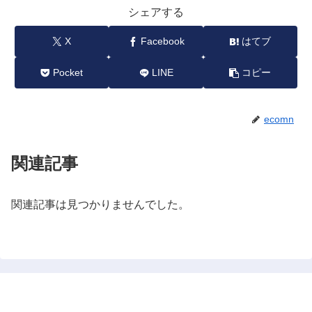
シェアする
X
Facebook
はてブ
Pocket
LINE
コピー
ecomn
関連記事
関連記事は見つかりませんでした。