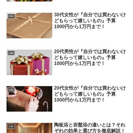
30代女性が『自分では買わないけ
Life
どもらって嬉しいもの』予算
1000円から1万円まで！
20代男性が『自分では買わないけ
Life
どもらって嬉しいもの』予算
1000円から1万円まで！
20代女性が『自分では買わないけ
Life
どもらって嬉しいもの』予算
1000円から1万円まで！
陶板浴と岩盤浴の違いとは？それ
Life
ぞれの効果と選び方を徹底解説！