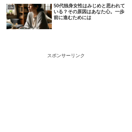
50代独身女性はみじめと思われて
Life
いる？その原因はあなた心。一歩
前に進むためには
スポンサーリンク