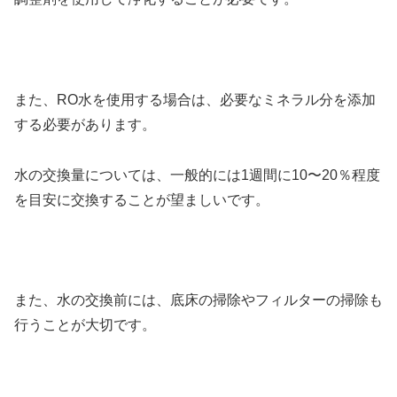
また、RO水を使用する場合は、必要なミネラル分を添加
する必要があります。
水の交換量については、一般的には1週間に10〜20％程度
を目安に交換することが望ましいです。
また、水の交換前には、底床の掃除やフィルターの掃除も
行うことが大切です。