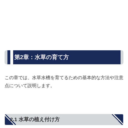
第2章：水草の育て方
この章では、水草水槽を育てるための基本的な方法や注意
点について説明します。
2.1 水草の植え付け方