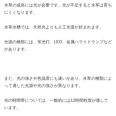
水草の成長には光が必要です。光が不足すると水草は育ち
にくくなります。
水草水槽では、天然光よりも人工光源が好まれます。
光源の種類には、蛍光灯、LED、金属ハライドランプなど
があります。
また、光の強さや色温度にも違いがあり、水草の種類によ
って適した光源や光の強さが異なります。
光の時間帯については、一般的には12時間程度が適して
います。