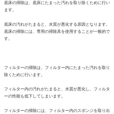
底床の掃除は、底床にたまった汚れを取り除くために行い
ます。
底床の汚れがたまると、水質が悪化する原因となります。
底床の掃除には、専用の掃除具を使用することが一般的で
す。
フィルターの掃除は、フィルター内にたまった汚れを取り
除くために行います。
フィルター内の汚れがたまると、水質が悪化し、フィルタ
ーの性能も低下してしまいます。
フィルターの掃除には、フィルター内のスポンジを取り出