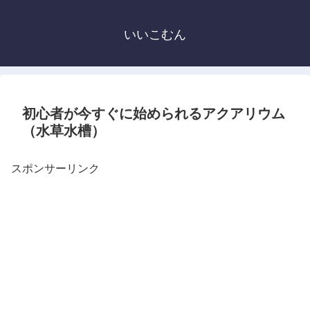
いいこむん
初心者が今すぐに始められるアクアリウム
（水草水槽）
スポンサーリンク