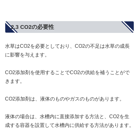
2.3 CO2の必要性
水草はCO2を必要としており、CO2の不足は水草の成長
に影響を与えます。
CO2添加剤を使用することでCO2の供給を補うことがで
きます。
CO2添加剤は、液体のものやガスのものがあります。
液体の場合は、水槽内に直接添加する方法と、CO2を生
成する容器を設置して水槽内に供給する方法があります。