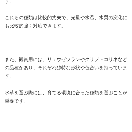
す。
これらの種類は比較的丈夫で、光量や水温、水質の変化に
も比較的強く対応できます。
また、観賞用には、リュウゼツランやクリプトコリネなど
の品種があり、それぞれ独特な形状や色合いを持っていま
す。
水草を選ぶ際には、育てる環境に合った種類を選ぶことが
重要です。