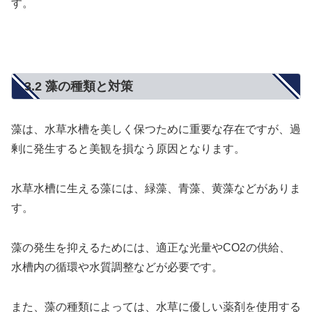
す。
3.2 藻の種類と対策
藻は、水草水槽を美しく保つために重要な存在ですが、過
剰に発生すると美観を損なう原因となります。
水草水槽に生える藻には、緑藻、青藻、黄藻などがありま
す。
藻の発生を抑えるためには、適正な光量やCO2の供給、
水槽内の循環や水質調整などが必要です。
また、藻の種類によっては、水草に優しい薬剤を使用する