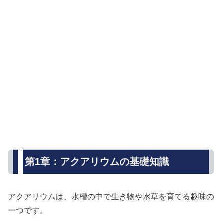
第1章：アクアリウムの基礎知識
アクアリウムは、水槽の中で生き物や水草を育てる趣味の
一つです。