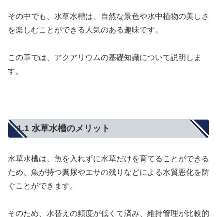
その中でも、水草水槽は、自然な景色や水中植物の美しさ
を楽しむことができる人気のある趣味です。
この章では、アクアリウムの基礎知識について説明しま
す。
1.1 水草水槽のメリット
水草水槽は、魚を入れずに水草だけを育てることができる
ため、魚が持つ糞尿やエサの残りなどによる水質悪化を防
ぐことができます。
そのため、水替えの頻度が低くて済み、維持管理が比較的