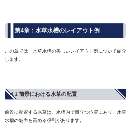
第4章：水草水槽のレイアウト例
この章では、水草水槽の美しいレイアウト例について紹介
します。
4.1 前景における水草の配置
前景に配置する水草は、水槽内で目立つ位置にあり、水草
水槽の魅力を高める役割があります。