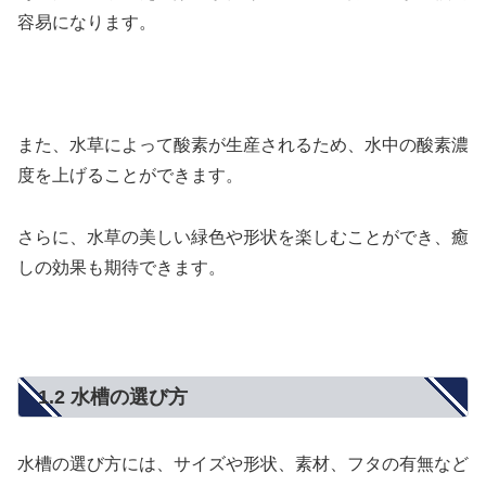
容易になります。
また、水草によって酸素が生産されるため、水中の酸素濃
度を上げることができます。
さらに、水草の美しい緑色や形状を楽しむことができ、癒
しの効果も期待できます。
1.2 水槽の選び方
水槽の選び方には、サイズや形状、素材、フタの有無など