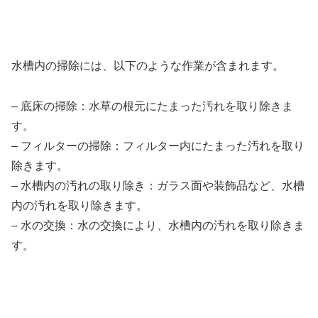
水槽内の掃除には、以下のような作業が含まれます。
– 底床の掃除：水草の根元にたまった汚れを取り除きま
す。
– フィルターの掃除：フィルター内にたまった汚れを取り
除きます。
– 水槽内の汚れの取り除き：ガラス面や装飾品など、水槽
内の汚れを取り除きます。
– 水の交換：水の交換により、水槽内の汚れを取り除きま
す。