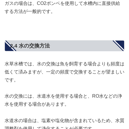
ガスの場合は、CO2ボンベを使用して水槽内に直接供給
する方法が一般的です。
2.4 水の交換方法
水草水槽では、水の交換は魚を飼育する場合よりも頻度は
低くて済みますが、一定の頻度で交換することが望ましい
です。
水の交換には、水道水を使用する場合と、RO水などの浄
水を使用する場合があります。
水道水の場合は、塩素や塩化物が含まれているため、水質
調整剤を使用して浄化することが必要です。