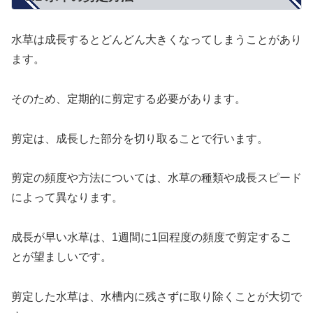
水草は成長するとどんどん大きくなってしまうことがあり
ます。
そのため、定期的に剪定する必要があります。
剪定は、成長した部分を切り取ることで行います。
剪定の頻度や方法については、水草の種類や成長スピード
によって異なります。
成長が早い水草は、1週間に1回程度の頻度で剪定するこ
とが望ましいです。
剪定した水草は、水槽内に残さずに取り除くことが大切で