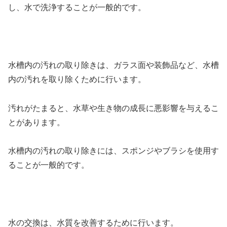
し、水で洗浄することが一般的です。
水槽内の汚れの取り除きは、ガラス面や装飾品など、水槽
内の汚れを取り除くために行います。
汚れがたまると、水草や生き物の成長に悪影響を与えるこ
とがあります。
水槽内の汚れの取り除きには、スポンジやブラシを使用す
ることが一般的です。
水の交換は、水質を改善するために行います。