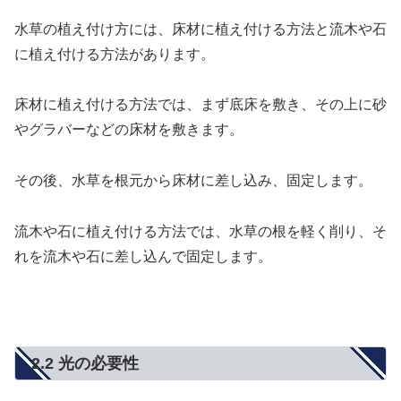
水草の植え付け方には、床材に植え付ける方法と流木や石
に植え付ける方法があります。
床材に植え付ける方法では、まず底床を敷き、その上に砂
やグラバーなどの床材を敷きます。
その後、水草を根元から床材に差し込み、固定します。
流木や石に植え付ける方法では、水草の根を軽く削り、そ
れを流木や石に差し込んで固定します。
2.2 光の必要性