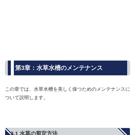
第3章：水草水槽のメンテナンス
この章では、水草水槽を美しく保つためのメンテナンスに
ついて説明します。
3.1 水草の剪定方法