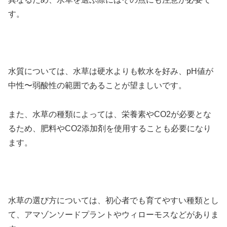
す。
水質については、水草は硬水よりも軟水を好み、pH値が
中性〜弱酸性の範囲であることが望ましいです。
また、水草の種類によっては、栄養素やCO2が必要とな
るため、肥料やCO2添加剤を使用することも必要になり
ます。
水草の選び方については、初心者でも育てやすい種類とし
て、アマゾンソードプラントやウィローモスなどがありま