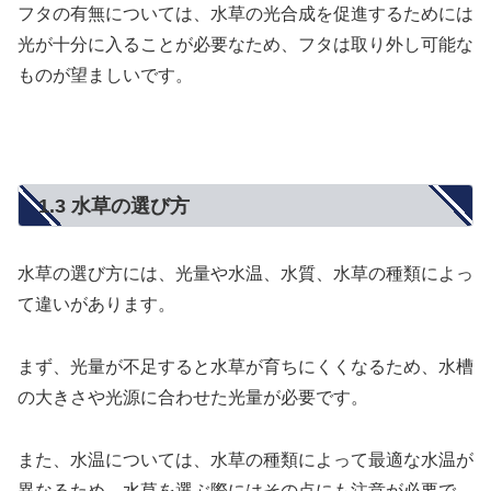
フタの有無については、水草の光合成を促進するためには
光が十分に入ることが必要なため、フタは取り外し可能な
ものが望ましいです。
1.3 水草の選び方
水草の選び方には、光量や水温、水質、水草の種類によっ
て違いがあります。
まず、光量が不足すると水草が育ちにくくなるため、水槽
の大きさや光源に合わせた光量が必要です。
また、水温については、水草の種類によって最適な水温が
異なるため、水草を選ぶ際にはその点にも注意が必要で