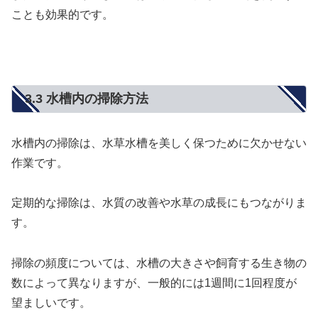
ことも効果的です。
3.3 水槽内の掃除方法
水槽内の掃除は、水草水槽を美しく保つために欠かせない
作業です。
定期的な掃除は、水質の改善や水草の成長にもつながりま
す。
掃除の頻度については、水槽の大きさや飼育する生き物の
数によって異なりますが、一般的には1週間に1回程度が
望ましいです。