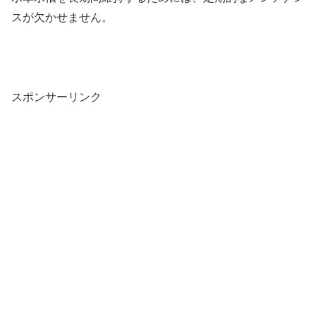
スが欠かせません。
スポンサーリンク