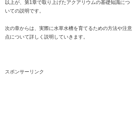
以上が、第1章で取り上げたアクアリウムの基礎知識につ
いての説明です。
次の章からは、実際に水草水槽を育てるための方法や注意
点について詳しく説明していきます。
スポンサーリンク