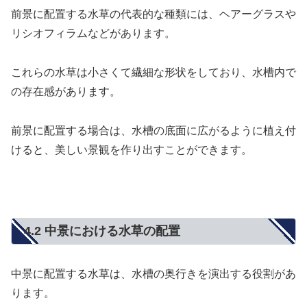
前景に配置する水草の代表的な種類には、ヘアーグラスや
リシオフィラムなどがあります。
これらの水草は小さくて繊細な形状をしており、水槽内で
の存在感があります。
前景に配置する場合は、水槽の底面に広がるように植え付
けると、美しい景観を作り出すことができます。
4.2 中景における水草の配置
中景に配置する水草は、水槽の奥行きを演出する役割があ
ります。