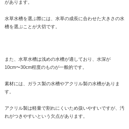
があります。
水草水槽を選ぶ際には、水草の成長に合わせた大きさの水
槽を選ぶことが大切です。
また、水草水槽は浅めの水槽が適しており、水深が
10cm〜30cm程度のものが一般的です。
素材には、ガラス製の水槽やアクリル製の水槽がありま
す。
アクリル製は軽量で割れにくいため扱いやすいですが、汚
れがつきやすいという欠点があります。