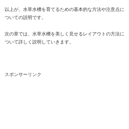
以上が、水草水槽を育てるための基本的な方法や注意点に
ついての説明です。
次の章では、水草水槽を美しく見せるレイアウトの方法に
ついて詳しく説明していきます。
スポンサーリンク