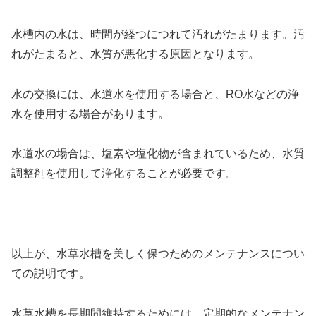
水槽内の水は、時間が経つにつれて汚れがたまります。汚
れがたまると、水質が悪化する原因となります。
水の交換には、水道水を使用する場合と、RO水などの浄
水を使用する場合があります。
水道水の場合は、塩素や塩化物が含まれているため、水質
調整剤を使用して浄化することが必要です。
以上が、水草水槽を美しく保つためのメンテナンスについ
ての説明です。
水草水槽を長期間維持するためには、定期的なメンテナン