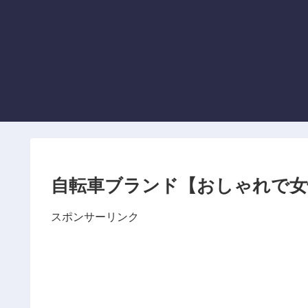
自転車ブランド【おしゃれで女
スポンサーリンク