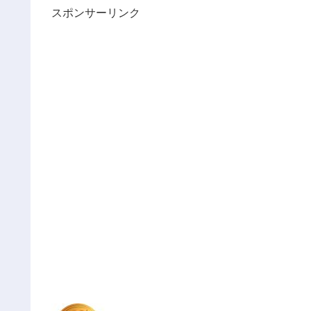
スポンサーリンク