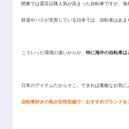
関東では震災以降人気が高まった自転車ですが、海
鉄道やバスが充実している日本では、自転車はあま
こういった環境の違いからか、
特に海外の自転車は
日常のアイテムだからそこ、できれば素敵なお気に
自転車好きの私が女性目線で、おすすめブランドを