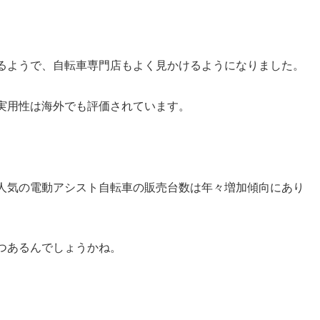
るようで、自転車専門店もよく見かけるようになりました。
実用性は海外でも評価されています。
人気の電動アシスト自転車の販売台数は年々増加傾向にあり
つあるんでしょうかね。