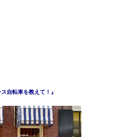
ース自転車を教えて！』