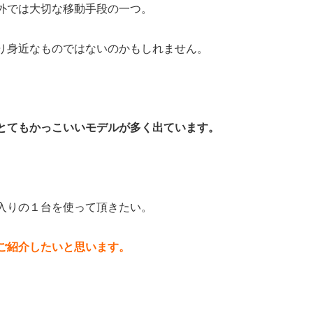
外では大切な移動手段の一つ。
り身近なものではないのかもしれません。
とてもかっこいいモデルが多く出ています。
入りの１台を使って頂きたい。
ご紹介したいと思います。