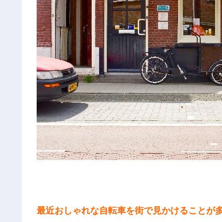
最近おしゃれな自転車を街で見かけることが