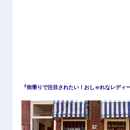
『街乗りで注目されたい！おしゃれなレディ