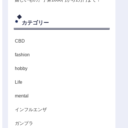
カテゴリー
CBD
fashion
hobby
Life
mental
インフルエンザ
ガンプラ