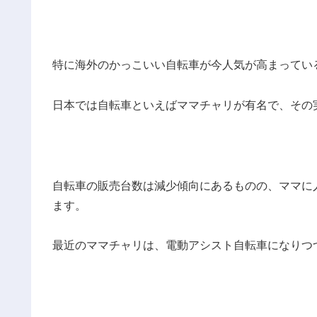
特に海外のかっこいい自転車が今人気が高まってい
日本では自転車といえばママチャリが有名で、その
自転車の販売台数は減少傾向にあるものの、ママに
ます。
最近のママチャリは、電動アシスト自転車になりつ