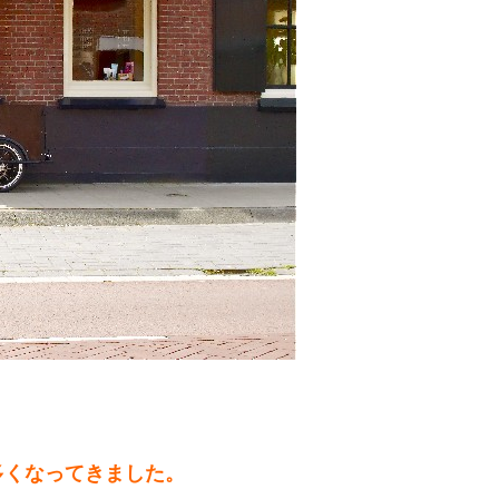
多くなってきました。