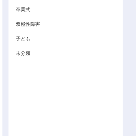
卒業式
双極性障害
子ども
未分類