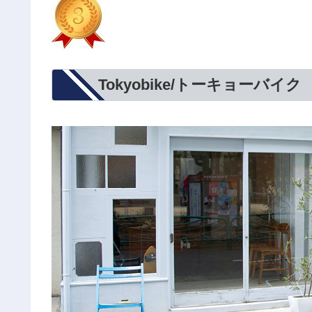
Tokyobike/トーキョーバイク