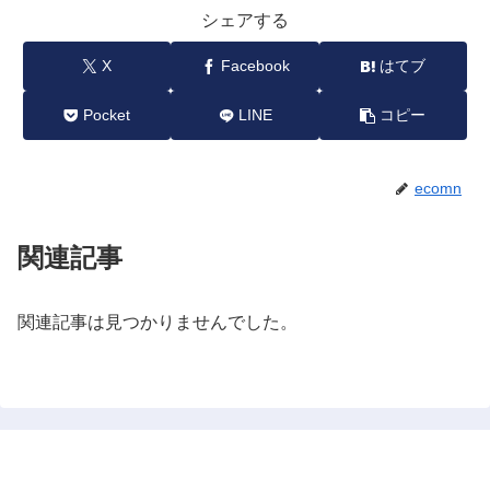
シェアする
X
Facebook
はてブ
Pocket
LINE
コピー
ecomn
関連記事
関連記事は見つかりませんでした。