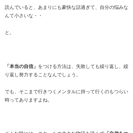
読んでいると、あまりにも豪快な話過ぎて、自分の悩みな
んて小さいな・・
と。
「本当の自信」
をつける方法は、失敗しても繰り返し、繰
り返し努力することなんでしょう。
でも、そこまで行きつくメンタルに持って行くのもつらい
時ってありますよね。