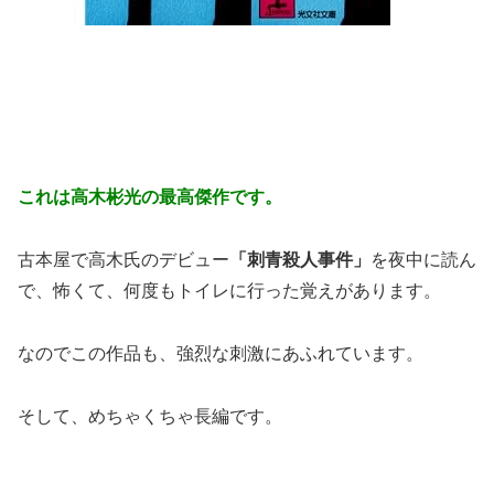
これは高木彬光の最高傑作です。
古本屋で高木氏のデビュー
「刺青殺人事件」
を夜中に読ん
で、怖くて、何度もトイレに行った覚えがあります。
なのでこの作品も、強烈な刺激にあふれています。
そして、めちゃくちゃ長編です。