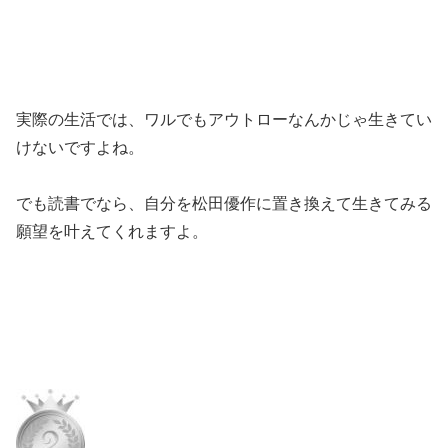
実際の生活では、ワルでもアウトローなんかじゃ生きてい
けないですよね。
でも読書でなら、自分を松田優作に置き換えて生きてみる
願望を叶えてくれますよ。