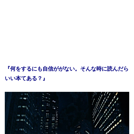
『何をするにも自信ががない。そんな時に読んだら
いい本てある？』