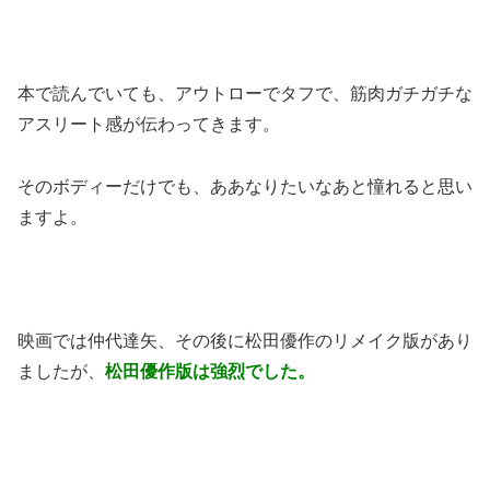
本で読んでいても、アウトローでタフで、筋肉ガチガチな
アスリート感が伝わってきます。
そのボディーだけでも、ああなりたいなあと憧れると思い
ますよ。
映画では仲代達矢、その後に松田優作のリメイク版があり
ましたが、
松田優作版は強烈でした。