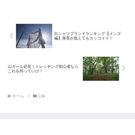
白シャツブランドランキング【メンズ
編】身長が低くてもカッコイイ！
山ガール必見！トレッキング初心者なら
これを持っていけ！
ホーム
Life