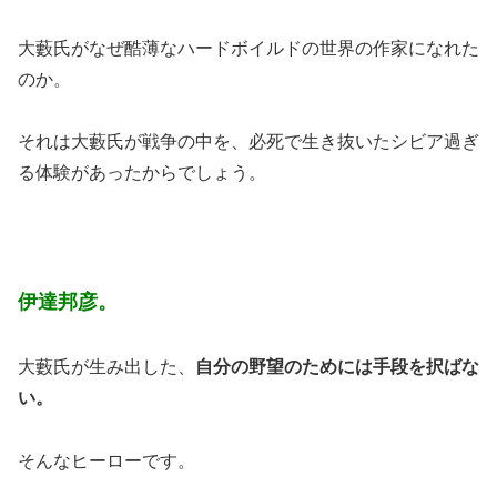
大藪氏がなぜ酷薄なハードボイルドの世界の作家になれた
のか。
それは大藪氏が戦争の中を、必死で生き抜いたシビア過ぎ
る体験があったからでしょう。
伊達邦彦。
大藪氏が生み出した、
自分の野望のためには手段を択ばな
い。
そんなヒーローです。