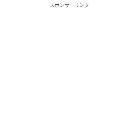
スポンサーリンク