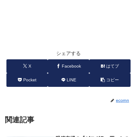
シェアする
X
Facebook
はてブ
Pocket
LINE
コピー
ecomn
関連記事