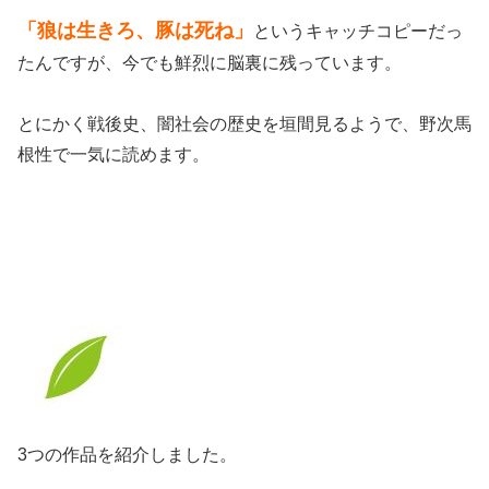
「狼は生きろ、豚は死ね」
というキャッチコピーだっ
たんですが、今でも鮮烈に脳裏に残っています。
とにかく戦後史、闇社会の歴史を垣間見るようで、野次馬
根性で一気に読めます。
3つの作品を紹介しました。