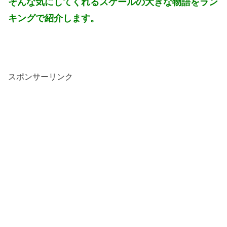
そんな気にしてくれるスケールの大きな物語をラン
キングで紹介します。
スポンサーリンク