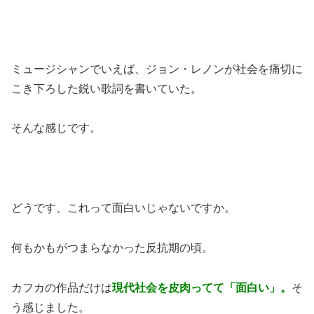
ミュージシャンでいえば、ジョン・レノンが社会を痛切に
こき下ろした鋭い歌詞を書いていた。
そんな感じです。
どうです、これって面白いじゃないですか。
何もかもがつまらなかった反抗期の頃。
カフカの作品だけは
現代社会を皮肉ってて「面白い」。
そ
う感じました。