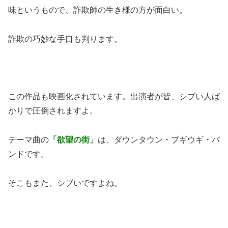
味というもので、詐欺師の生き様の方が面白い。
詐欺の巧妙な手口も判ります。
この作品も映画化されています。出演者が皆、シブい人ば
かりで圧倒されますよ。
テーマ曲の
「欲望の街」
は、ダウンタウン・ブギウギ・バ
ンドです。
そこもまた、シブいですよね。