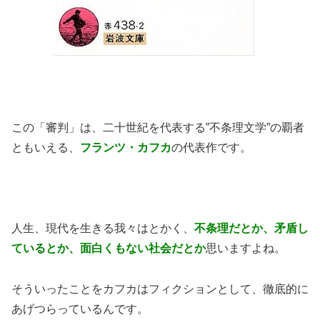
この「審判」は、二十世紀を代表する”不条理文学”の覇者
ともいえる、
フランツ・カフカ
の代表作です。
人生、現代を生きる我々はとかく、
不条理だとか、矛盾し
ているとか、面白くもない社会だとか
思いますよね。
そういったことをカフカはフィクションとして、徹底的に
あげつらっているんです。