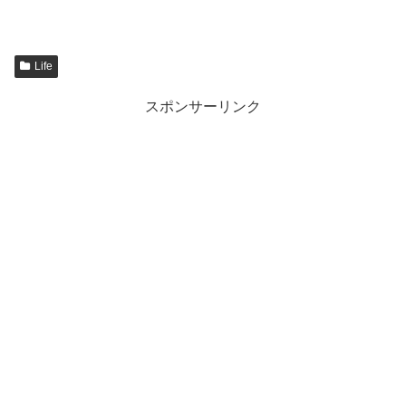
Life
スポンサーリンク