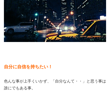
自分に自信を持ちたい！
色んな事が上手くいかず、「自分なんて・・」と思う事は
誰にでもある事。