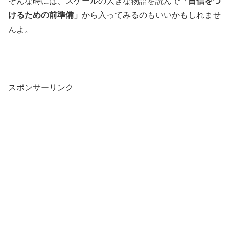
そんな時には、スケールの大きな物語を読んで
「自信をつ
けるための前準備」
から入ってみるのもいいかもしれませ
んよ。
スポンサーリンク