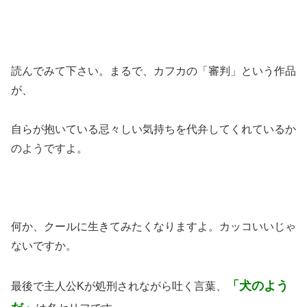
読んでみて下さい。まるで、カフカの「審判」という作品
が、
自らが抱いている忌々しい気持ちを代弁してくれているか
のようですよ。
何か、クールに生きてみたくなりますよ。カッコいいじゃ
ないですか。
「犬のよう
最後で主人公Kが処刑されながら吐く言葉、