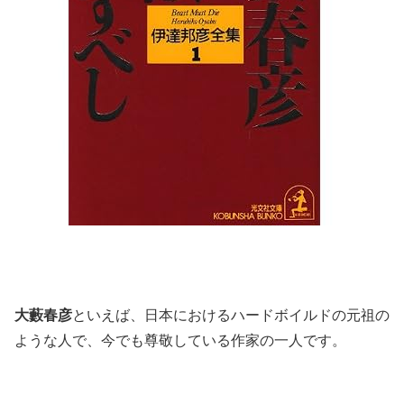
大藪春彦
といえば、日本におけるハードボイルドの元祖の
ような人で、今でも尊敬している作家の一人です。