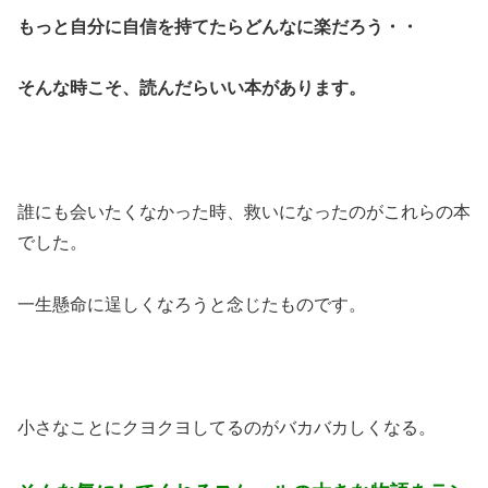
もっと自分に自信を持てたらどんなに楽だろう・・
そんな時こそ、読んだらいい本があります。
誰にも会いたくなかった時、救いになったのがこれらの本
でした。
一生懸命に逞しくなろうと念じたものです。
小さなことにクヨクヨしてるのがバカバカしくなる。