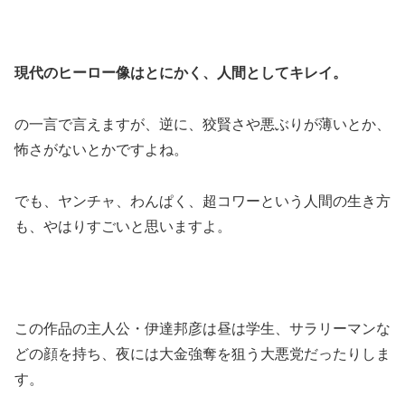
現代のヒーロー像はとにかく、人間としてキレイ。
の一言で言えますが、逆に、狡賢さや悪ぶりが薄いとか、
怖さがないとかですよね。
でも、ヤンチャ、わんぱく、超コワーという人間の生き方
も、やはりすごいと思いますよ。
この作品の主人公・伊達邦彦は昼は学生、サラリーマンな
どの顔を持ち、夜には大金強奪を狙う大悪党だったりしま
す。