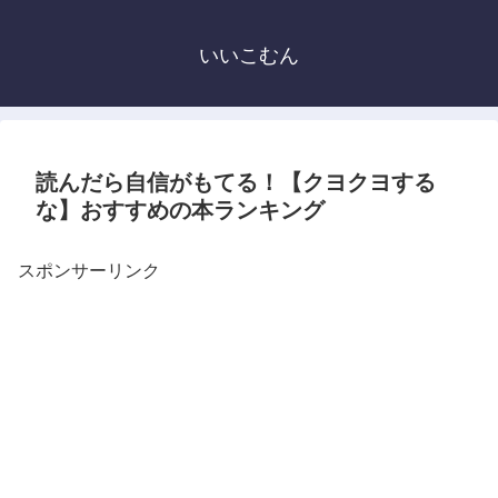
いいこむん
読んだら自信がもてる！【クヨクヨする
な】おすすめの本ランキング
スポンサーリンク