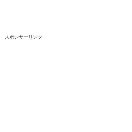
スポンサーリンク