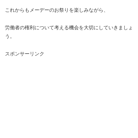
これからもメーデーのお祭りを楽しみながら、
労働者の権利について考える機会を大切にしていきましょ
う。
スポンサーリンク