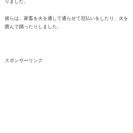
りました。
彼らは、家畜を火を通して通らせて厄払いをしたり、火を
囲んで踊ったりしました。
スポンサーリンク