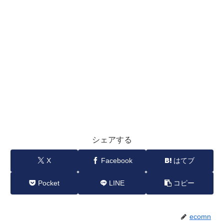
シェアする
X
Facebook
はてブ
Pocket
LINE
コピー
ecomn