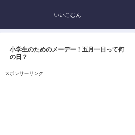
いいこむん
小学生のためのメーデー！五月一日って何
の日？
スポンサーリンク