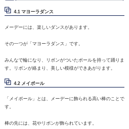
4.1 マヨーラダンス
メーデーには、楽しいダンスがあります。
その一つが「マヨーラダンス」です。
みんなで輪になり、リボンがついたポールを持って踊りま
す。リボンが絡まり、美しい模様ができあがります。
4.2 メイポール
「メイポール」とは、メーデーに飾られる高い棒のことで
す。
棒の先には、花やリボンが飾られています。