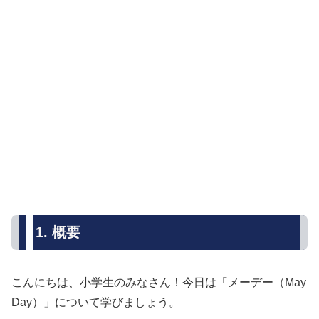
1. 概要
こんにちは、小学生のみなさん！今日は「メーデー（May
Day）」について学びましょう。