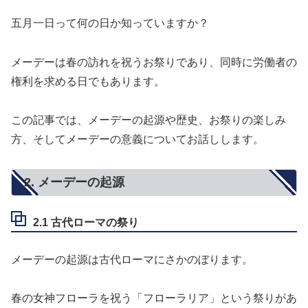
五月一日って何の日か知っていますか？
メーデーは春の訪れを祝うお祭りであり、同時に労働者の
権利を求める日でもあります。
この記事では、メーデーの起源や歴史、お祭りの楽しみ
方、そしてメーデーの意義についてお話しします。
2. メーデーの起源
2.1 古代ローマの祭り
メーデーの起源は古代ローマにさかのぼります。
春の女神フローラを祝う「フローラリア」という祭りがあ