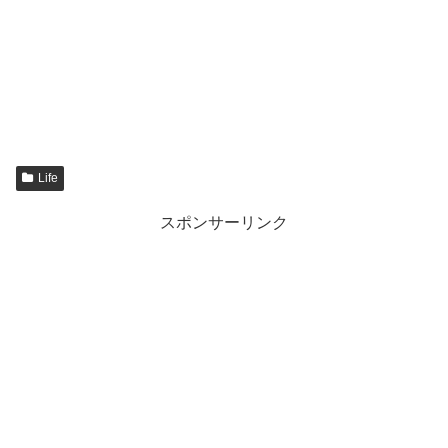
Life
スポンサーリンク