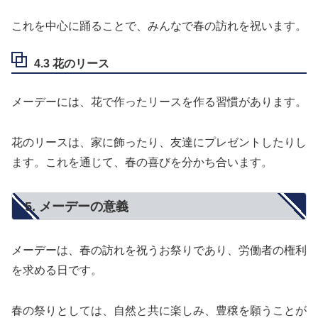
これを中心に踊ることで、みんなで春の訪れを祝います。
4.3 花のリース
メーデーには、花で作ったリースを作る習慣があります。
花のリースは、家に飾ったり、友達にプレゼントしたりし
ます。これを通じて、春の喜びを分かち合います。
5. メーデーの意義
メーデーは、春の訪れを祝うお祭りであり、労働者の権利
を求める日です。
春の祭りとしては、自然と共に楽しみ、豊穣を願うことが