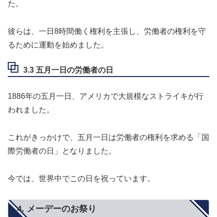
た。
彼らは、一日8時間働く権利を主張し、労働者の権利を守
るために運動を始めました。
3.3 五月一日の労働者の日
1886年の五月一日、アメリカで大規模なストライキが行
われました。
これがきっかけで、五月一日は労働者の権利を求める「国
際労働者の日」となりました。
今では、世界中でこの日を祝っています。
4. メーデーのお祭り