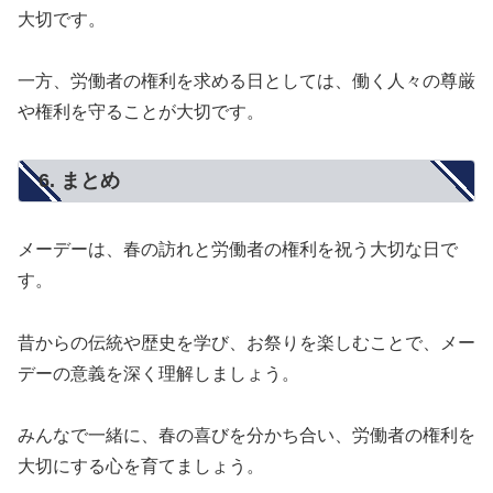
大切です。
一方、労働者の権利を求める日としては、働く人々の尊厳
や権利を守ることが大切です。
6. まとめ
メーデーは、春の訪れと労働者の権利を祝う大切な日で
す。
昔からの伝統や歴史を学び、お祭りを楽しむことで、メー
デーの意義を深く理解しましょう。
みんなで一緒に、春の喜びを分かち合い、労働者の権利を
大切にする心を育てましょう。