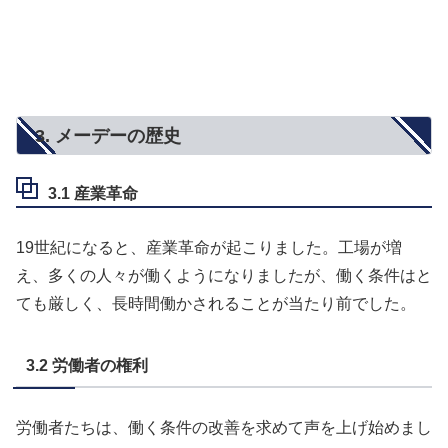
3. メーデーの歴史
3.1 産業革命
19世紀になると、産業革命が起こりました。工場が増
え、多くの人々が働くようになりましたが、働く条件はと
ても厳しく、長時間働かされることが当たり前でした。
3.2 労働者の権利
労働者たちは、働く条件の改善を求めて声を上げ始めまし