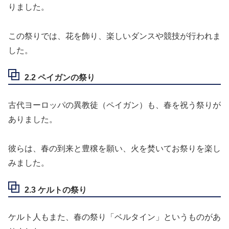
りました。
この祭りでは、花を飾り、楽しいダンスや競技が行われま
した。
2.2 ペイガンの祭り
古代ヨーロッパの異教徒（ペイガン）も、春を祝う祭りが
ありました。
彼らは、春の到来と豊穣を願い、火を焚いてお祭りを楽し
みました。
2.3 ケルトの祭り
ケルト人もまた、春の祭り「ベルタイン」というものがあ