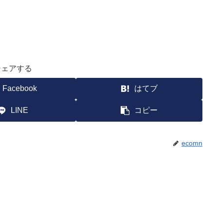
シェアする
Facebook
はてブ
LINE
コピー
ecomn