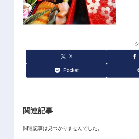
X
Pocket
関連記事
関連記事は見つかりませんでした。