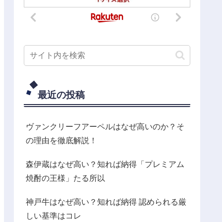
最近の投稿
ヴァンクリーフアーペルはなぜ高いのか？そ
の理由を徹底解説！
森伊蔵はなぜ高い？知れば納得「プレミアム
焼酎の王様」たる所以
神戸牛はなぜ高い？知れば納得 認められる厳
しい基準はコレ