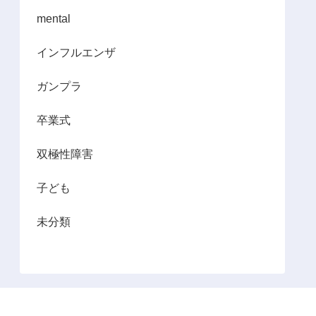
mental
インフルエンザ
ガンプラ
卒業式
双極性障害
子ども
未分類