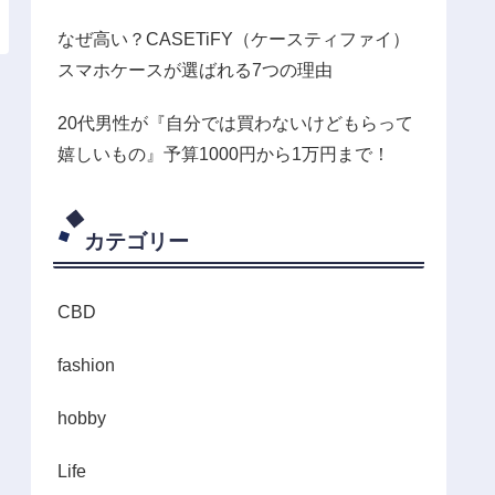
なぜ高い？CASETiFY（ケースティファイ）
スマホケースが選ばれる7つの理由
20代男性が『自分では買わないけどもらって
嬉しいもの』予算1000円から1万円まで！
カテゴリー
CBD
fashion
hobby
Life