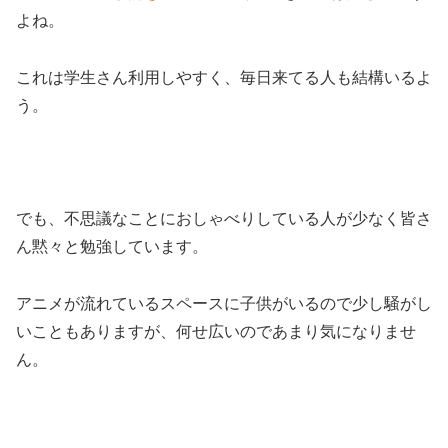
よね。
これは学生さん利用しやすく、毎日来てる人も結構いるよ
う。
でも、不思議なことにおしゃべりしている人が少なく皆さ
ん黙々と勉強しています。
アニメが流れているスペースに子供がいるので少し騒がし
いこともありますが、何せ広いのであまり気になりませ
ん。