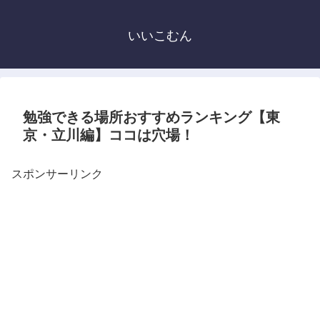
いいこむん
勉強できる場所おすすめランキング【東
京・立川編】ココは穴場！
スポンサーリンク