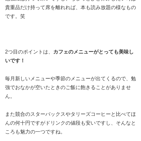
貴重品だけ持って席を離れれば、本も読み放題の様なもの
です。笑
2つ目のポイントは、
カフェのメニューがとっても美味し
いです！
毎月新しいメニューや季節のメニューが出てくるので、勉
強でおなかが空いたときのご飯に飽きることがありませ
ん。
また競合のスターバックスやタリーズコーヒーと比べてほ
んの何十円ですがドリンクの値段も安いですし、そんなと
ころも魅力の一つですね。