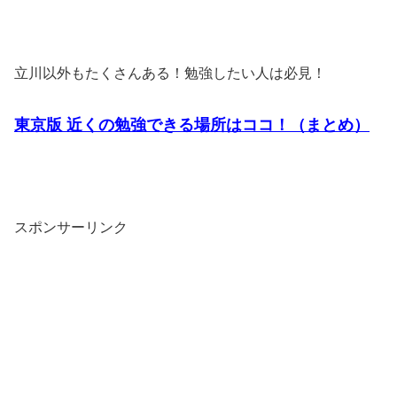
立川以外もたくさんある！勉強したい人は必見！
東京版 近くの勉強できる場所はココ！（まとめ）
スポンサーリンク