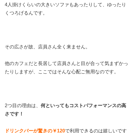
4人掛けくらいの大きいソファもあったりして、ゆったり
くつろげるんです。
その広さが故、店員さん全く来ません。
他のカフェだと長居して店員さんと目が合って気まずかっ
たりしますが、ここではそんな心配ご無用なのです。
2つ目の理由は、
何といってもコストパフォーマンスの高
さです！
ドリンクバーが驚きの￥120
で利用できるのは嬉しいです