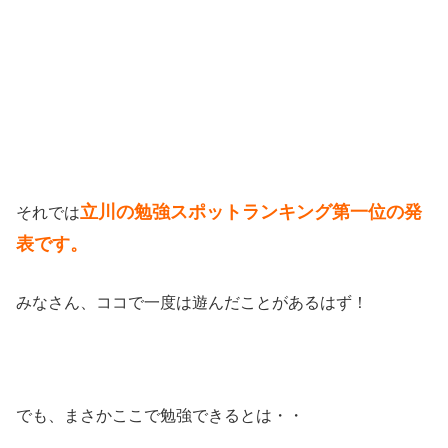
立川の勉強スポットランキング第一位の発
それでは
表です。
みなさん、ココで一度は遊んだことがあるはず！
でも、まさかここで勉強できるとは・・