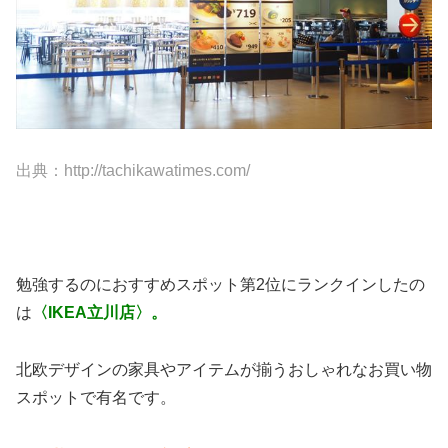
出典：http://tachikawatimes.com/
勉強するのにおすすめスポット第2位にランクインしたの
は
〈IKEA立川店〉。
北欧デザインの家具やアイテムが揃うおしゃれなお買い物
スポットで有名です。