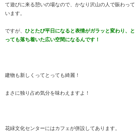
て遊びに来る憩いの場なので、かなり沢山の人で賑わって
います。
ですが、
ひとたび平日になると表情がガラッと変わり、と
っても落ち着いた広い空間になるんです！
建物も新しくってとっても綺麗！
まさに独り占め気分を味わえますよ！
花緑文化センターにはカフェが併設してあります。