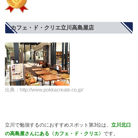
カフェ・ド・クリエ立川高島屋店
出典：http://www.pokkacreate.co.jp/
立川で勉強するのにおすすめスポット第3位は、
立川北口
の高島屋さんにある〈カフェ・ド・クリエ〉
です。