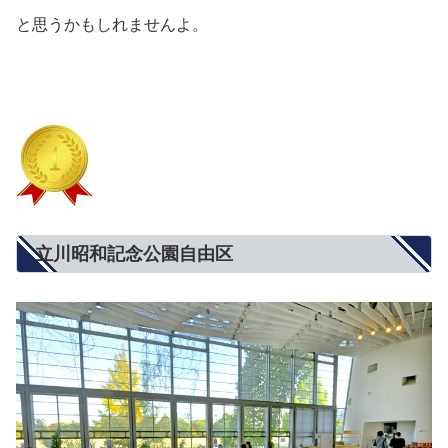
と思うかもしれませんよ。
立川昭和記念公園自由区