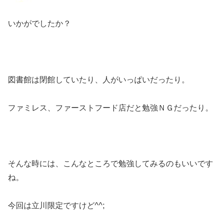
いかがでしたか？
図書館は閉館していたり、人がいっぱいだったり。
ファミレス、ファーストフード店だと勉強ＮＧだったり。
そんな時には、こんなところで勉強してみるのもいいです
ね。
今回は立川限定ですけど^^;