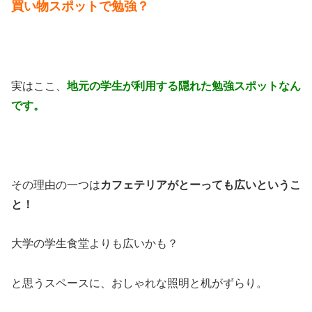
買い物スポットで勉強？
実はここ、
地元の学生が利用する隠れた勉強スポットなん
です。
その理由の一つは
カフェテリアがとーっても広いというこ
と！
大学の学生食堂よりも広いかも？
と思うスペースに、おしゃれな照明と机がずらり。