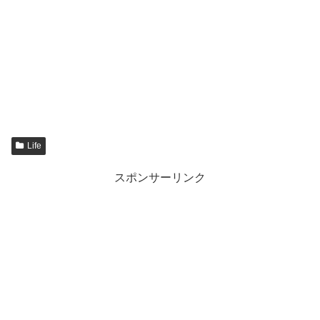
Life
スポンサーリンク