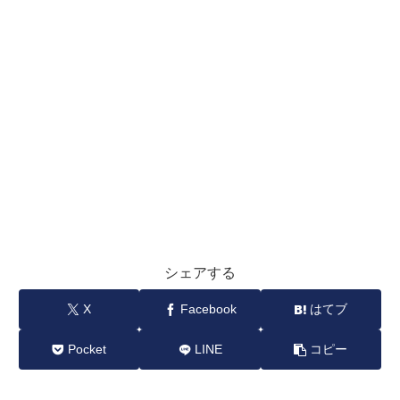
シェアする
X
Facebook
はてブ
Pocket
LINE
コピー