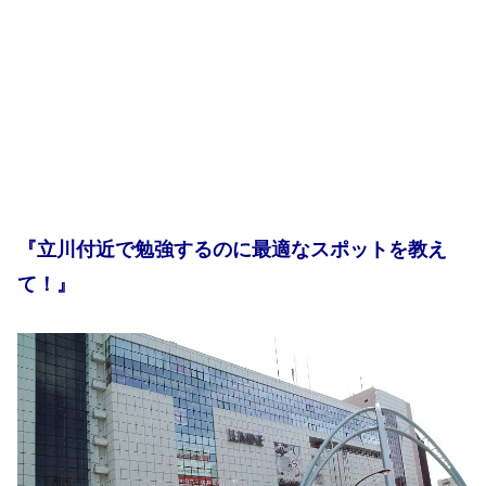
『立川付近で勉強するのに最適なスポットを教え
て！』