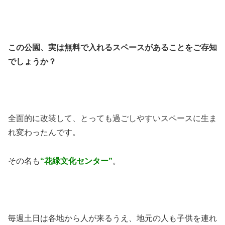
この公園、実は無料で入れるスペースがあることをご存知
でしょうか？
全面的に改装して、とっても過ごしやすいスペースに生ま
れ変わったんです。
その名も
“花緑文化センター”
。
毎週土日は各地から人が来るうえ、地元の人も子供を連れ