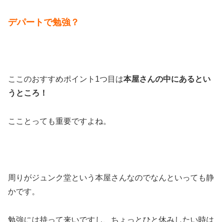
デパートで勉強？
ここのおすすめポイント1つ目は
本屋さんの中にあるとい
うところ！
こことっても重要ですよね。
周りがジュンク堂という本屋さんなのでなんといっても静
かです。
勉強には持って来いですし、ちょっとひと休みしたい時は