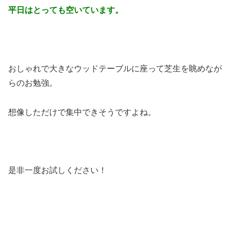
平日はとっても空いています。
おしゃれで大きなウッドテーブルに座って芝生を眺めなが
らのお勉強。
想像しただけで集中できそうですよね。
是非一度お試しください！