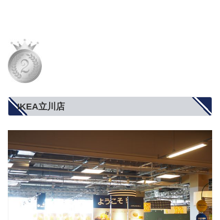
IKEA立川店