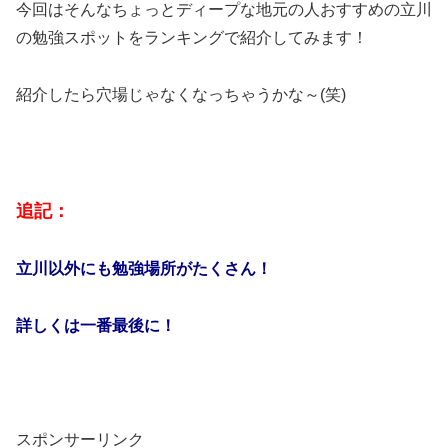
今回はそんなちょっとディープな地元の人おすすめの立川
の勉強スポットをランキングで紹介してみます！
紹介したら穴場じゃなくなっちゃうかな～(笑)
追記：
立川以外にも勉強場所がたくさん！
詳しくは一番最後に！
スポンサーリンク