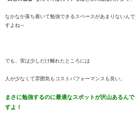
なかなか落ち着いて勉強できるスペースがあまりないんで
すよね～
でも、実は少しだけ離れたところには
人が少なくて雰囲気もコストパフォーマンスも良い。
まさに勉強するのに最適なスポットが沢山あるんで
すよ！