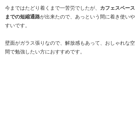
今まではたどり着くまで一苦労でしたが、
カフェスペース
までの短縮通路
が出来たので、あっという間に着き使いや
すいです。
壁面がガラス張りなので、解放感もあって、おしゃれな空
間で勉強したい方におすすめです。