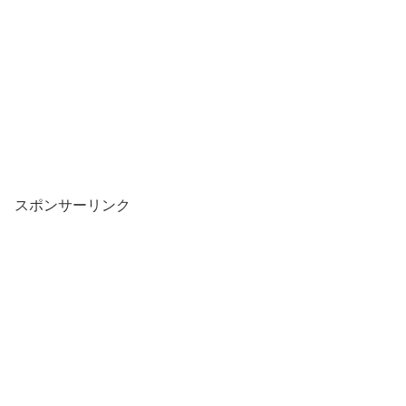
スポンサーリンク