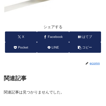
シェアする
X
Facebook
はてブ
Pocket
LINE
コピー
ecomn
関連記事
関連記事は見つかりませんでした。