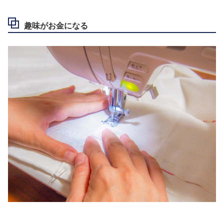
趣味がお金になる