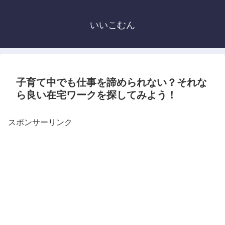
いいこむん
子育て中でも仕事を諦められない？それな
ら良い在宅ワークを探してみよう！
スポンサーリンク