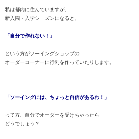
私は都内に住んでいますが、
新入園・入学シーズンになると、
「自分で作れない！」
という方がソーイングショップの
オーダーコーナーに行列を作っていたりします。
「ソーイングには、ちょっと自信があるわ！」
って方、自分でオーダーを受けちゃったら
どうでしょう？