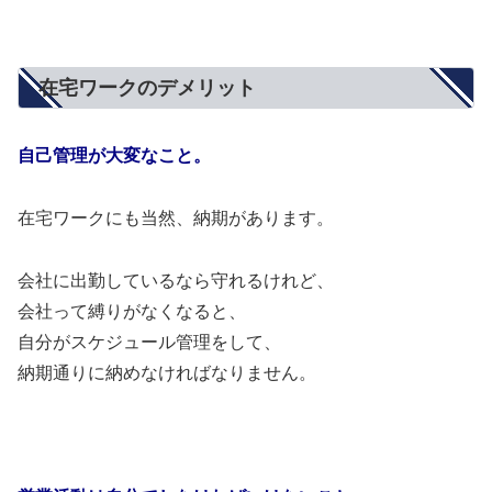
在宅ワークのデメリット
自己管理が大変なこと。
在宅ワークにも当然、納期があります。
会社に出勤しているなら守れるけれど、
会社って縛りがなくなると、
自分がスケジュール管理をして、
納期通りに納めなければなりません。