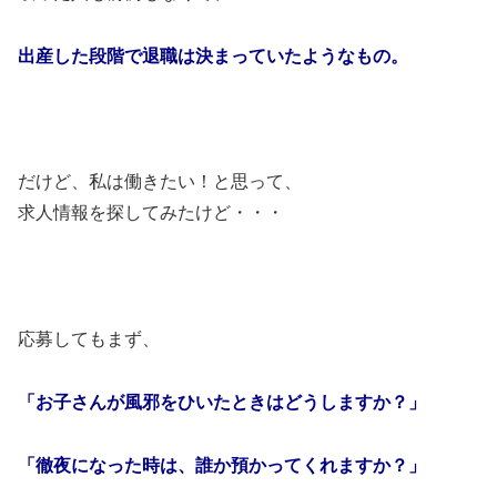
出産した段階で退職は決まっていたようなもの。
だけど、私は働きたい！と思って、
求人情報を探してみたけど・・・
応募してもまず、
「お子さんが風邪をひいたときはどうしますか？」
「徹夜になった時は、誰か預かってくれますか？」