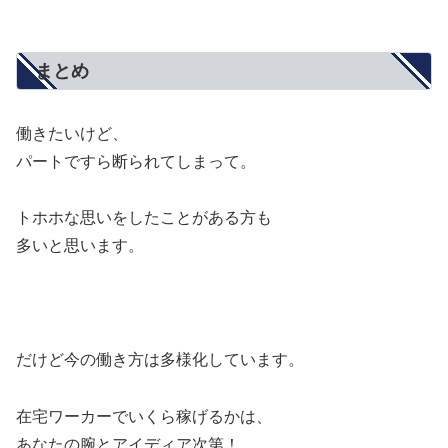
まとめ
働きたいけど、
パートですら断られてしまって。
トホホな思いをしたことがある方も
多いと思います。
だけど今の働き方は多様化しています。
在宅ワーカーでいくら稼げるかは、
あなたの腕とアイディア次第！