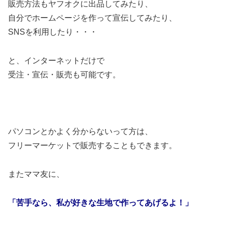
販売方法もヤフオクに出品してみたり、
自分でホームページを作って宣伝してみたり、
SNSを利用したり・・・
と、インターネットだけで
受注・宣伝・販売も可能です。
パソコンとかよく分からないって方は、
フリーマーケットで販売することもできます。
またママ友に、
「苦手なら、私が好きな生地で作ってあげるよ！」