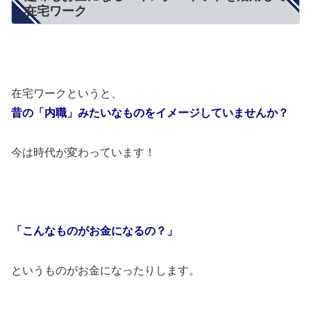
在宅ワーク
在宅ワークというと、
昔の「内職」みたいなものをイメージしていませんか？
今は時代が変わっています！
「こんなものがお金になるの？」
というものがお金になったりします。