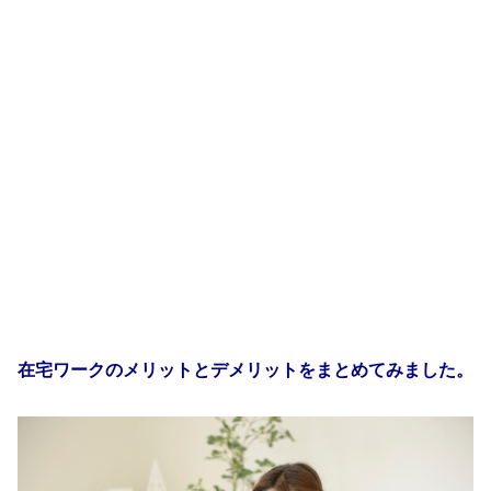
在宅ワークのメリットとデメリットをまとめてみました。