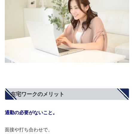
在宅ワークのメリット
通勤の必要がないこと。
面接や打ち合わせで、