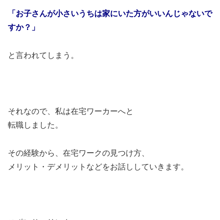
「お子さんが小さいうちは家にいた方がいいんじゃないで
すか？」
と言われてしまう。
それなので、私は在宅ワーカーへと
転職しました。
その経験から、在宅ワークの見つけ方、
メリット・デメリットなどをお話ししていきます。