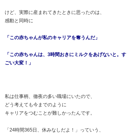
けど、実際に産まれてきたときに思ったのは、
感動と同時に
「この赤ちゃんが私のキャリアを奪うんだ」
「この赤ちゃんは、3時間おきにミルクをあげないと。す
ごい大変！」
私は仕事柄、徹夜の多い職場にいたので、
どう考えても今までのように
キャリアをつむことが難しかったんです。
「24時間365日、休みなしだよ！」っていう、