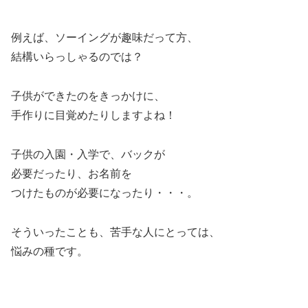
例えば、ソーイングが趣味だって方、
結構いらっしゃるのでは？
子供ができたのをきっかけに、
手作りに目覚めたりしますよね！
子供の入園・入学で、バックが
必要だったり、お名前を
つけたものが必要になったり・・・。
そういったことも、苦手な人にとっては、
悩みの種です。