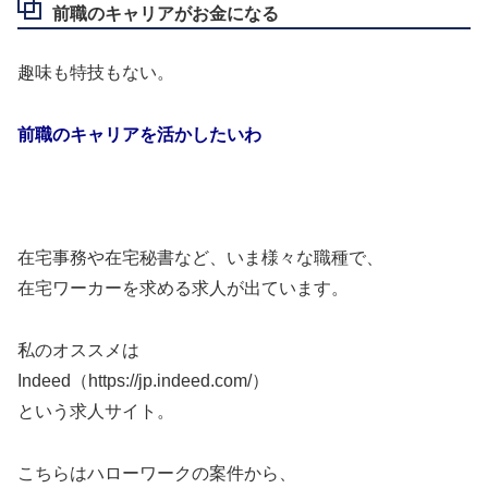
前職のキャリアがお金になる
趣味も特技もない。
前職のキャリアを活かしたいわ
在宅事務や在宅秘書など、いま様々な職種で、
在宅ワーカーを求める求人が出ています。
私のオススメは
Indeed（https://jp.indeed.com/）
という求人サイト。
こちらはハローワークの案件から、