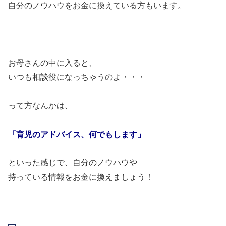
自分のノウハウをお金に換えている方もいます。
お母さんの中に入ると、
いつも相談役になっちゃうのよ・・・
って方なんかは、
「育児のアドバイス、何でもします」
といった感じで、自分のノウハウや
持っている情報をお金に換えましょう！