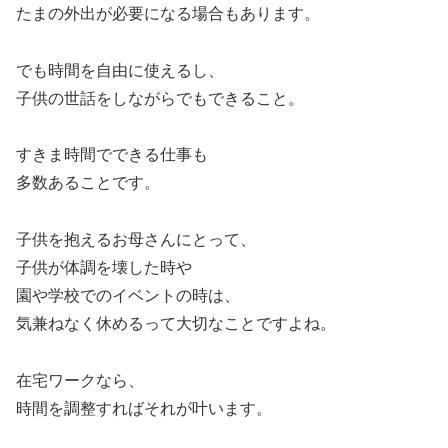
たまの外出が必要になる場合もあります。
でも時間を自由に使えるし、
子供の世話をしながらでもできること。
すきま時間でできる仕事も
多数あることです。
子供を抱えるお母さんにとって、
子供が体調を壊した時や
園や学校でのイベントの時は、
気兼ねなく休めるって大切なことですよね。
在宅ワークなら、
時間を調整すればそれが叶います。