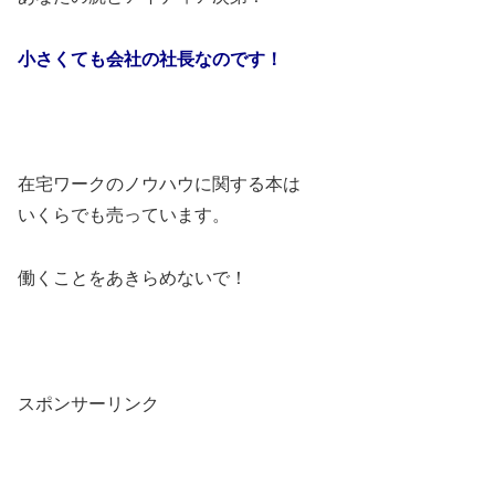
小さくても会社の社長なのです！
在宅ワークのノウハウに関する本は
いくらでも売っています。
働くことをあきらめないで！
スポンサーリンク