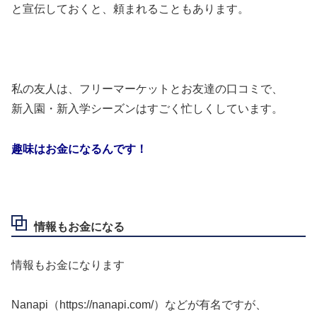
と宣伝しておくと、頼まれることもあります。
私の友人は、フリーマーケットとお友達の口コミで、
新入園・新入学シーズンはすごく忙しくしています。
趣味はお金になるんです！
情報もお金になる
情報もお金になります
Nanapi（https://nanapi.com/）などが有名ですが、