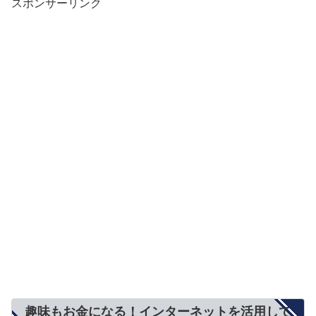
スポンサーリンク
趣味もお金になる！インターネットを活用して