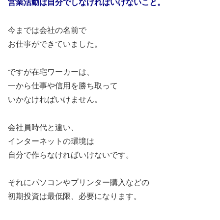
営業活動は自分でしなければいけないこと。
今までは会社の名前で
お仕事ができていました。
ですが在宅ワーカーは、
一から仕事や信用を勝ち取って
いかなければいけません。
会社員時代と違い、
インターネットの環境は
自分で作らなければいけないです。
それにパソコンやプリンター購入などの
初期投資は最低限、必要になります。