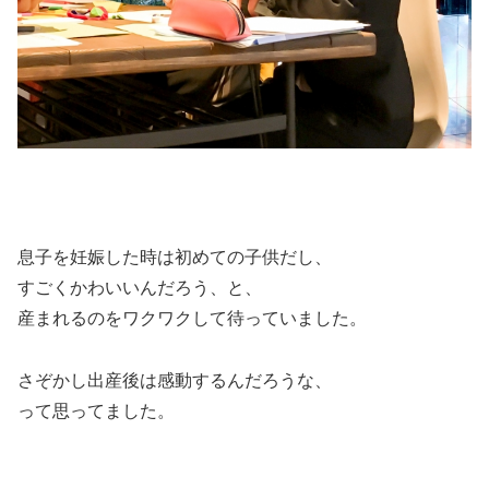
息子を妊娠した時は初めての子供だし、
すごくかわいいんだろう、と、
産まれるのをワクワクして待っていました。
さぞかし出産後は感動するんだろうな、
って思ってました。