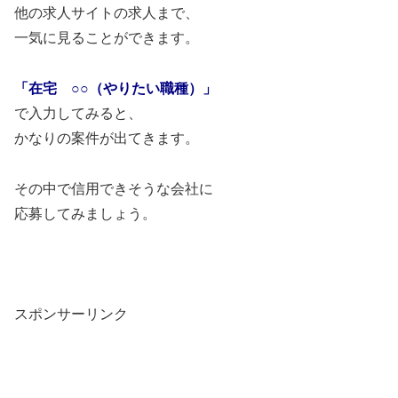
他の求人サイトの求人まで、
一気に見ることができます。
「在宅 ○○（やりたい職種）」
で入力してみると、
かなりの案件が出てきます。
その中で信用できそうな会社に
応募してみましょう。
スポンサーリンク