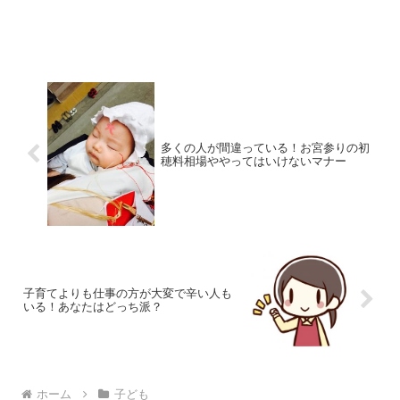
多くの人が間違っている！お宮参りの初
穂料相場ややってはいけないマナー
子育てよりも仕事の方が大変で辛い人も
いる！あなたはどっち派？
ホーム
子ども