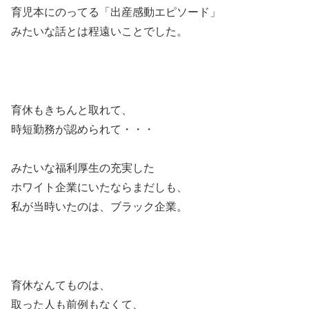
育児本にのってる「出産感動エピソード」
みたいな話とは程遠いことでした。
育休もきちんと取れて、
時短勤務が認められて・・・
みたいな福利厚生の充実した
ホワイト企業にいたならまだしも、
私が当時いたのは、ブラック企業。
育休なんてものは、
取った人も前例もなくて、