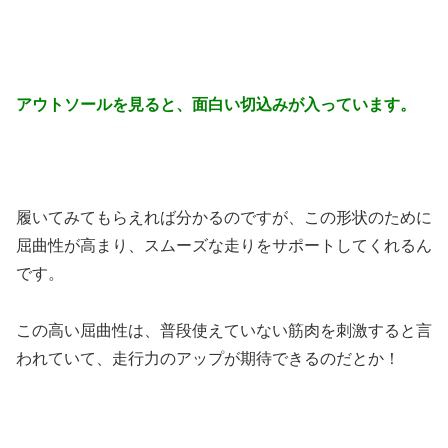
アウトソールを見ると、面白い切込みが入っています。
履いてみてもらえれば分かるのですが、この形状のために
屈曲性が高まり、スムーズな走りをサポートしてくれるん
です。
この高い屈曲性は、普段使えていない筋肉を刺激すると言
われていて、走行力のアップが期待できるのだとか！