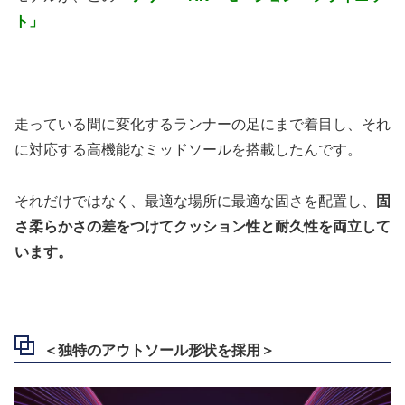
ト」
走っている間に変化するランナーの足にまで着目し、それ
に対応する高機能なミッドソールを搭載したんです。
それだけではなく、最適な場所に最適な固さを配置し、
固
さ柔らかさの差をつけてクッション性と耐久性を両立して
います。
＜独特のアウトソール形状を採用＞