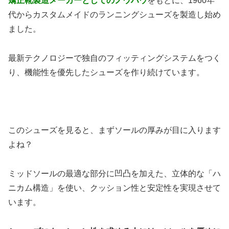
矯正靴製造メーカーとしてのノウハウ
をもとに、1960年
代からカスタムメイドのランニングシューズを製造し始め
ました。
最新テクノロジーで独自のフィッティングシステムをつく
り、機能性を優先したシューズを作り続けています。
このシューズを見ると、まずソールの厚みが目に入ります
よね？
ミッドソールの最適な部分に凹凸を加えた、立体的な「ハ
ニカム構造」を使い、クッション性と安定性を実現させて
います。