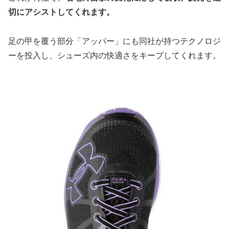
切にアシストしてくれます。
足の甲を覆う部分「アッパー」にも同社が持つテクノロジ
ーを投入し、シューズ内の快適さをキープしてくれます。