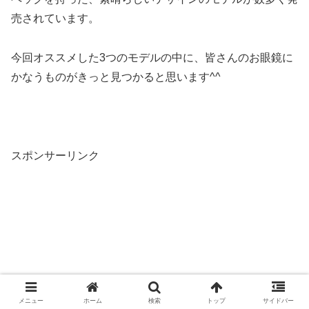
売されています。
今回オススメした3つのモデルの中に、皆さんのお眼鏡に
かなうものがきっと見つかると思います^^
スポンサーリンク
メニュー
ホーム
検索
トップ
サイドバー