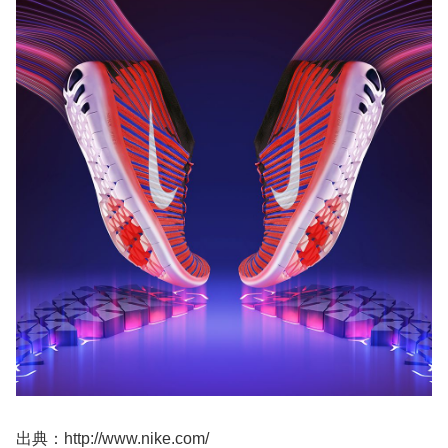
出典：http://www.nike.com/