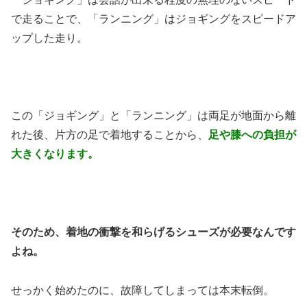
で走ることで、「ランニング」はジョギングをスピードア
ップした走り。
この「ジョギング」と「ランニング」は両足が地面から離
れた後、片方の足で着地することから、
足や膝への負担が
大きくなります。
そのため、着地の衝撃を和らげるシューズが必要なんです
よね。
せっかく始めたのに、故障してしまっては本末転倒。