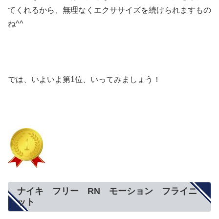
てくれるから、無理なくエクササイズを続けられますもの
ね^^
では、いよいよ第1位、いってみましょう！
ナイキ フリー RN モーション フライニ
ット