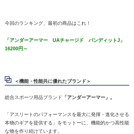
今回のランキング、最初の商品はこれ！
「アンダーアーマー UAチャージド バンディットJ」
16200円～
＜機能・性能共に優れたブランド＞
総合スポーツ用品ブランド
「アンダーアーマー」。
「アスリートのパフォーマンスを最大に発揮・進化させる
本物のギアを提供する」をモットーに、機能的かつ高性能
な物を作り続けています。