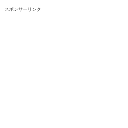
スポンサーリンク