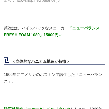
出典：http://shop.newbalance.jp/
第2位は、ハイスペックなスニーカー
「ニューバランス
FRESH FOAM 1080」15000円～
＜立体的なハニカム構造が特徴＞
1906年にアメリカのボストンで誕生した「ニューバラン
ス」。