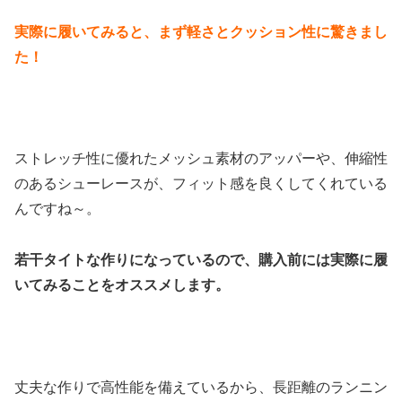
実際に履いてみると、まず軽さとクッション性に驚きまし
た！
ストレッチ性に優れたメッシュ素材のアッパーや、伸縮性
のあるシューレースが、フィット感を良くしてくれている
んですね～。
若干タイトな作りになっているので、購入前には実際に履
いてみることをオススメします。
丈夫な作りで高性能を備えているから、長距離のランニン