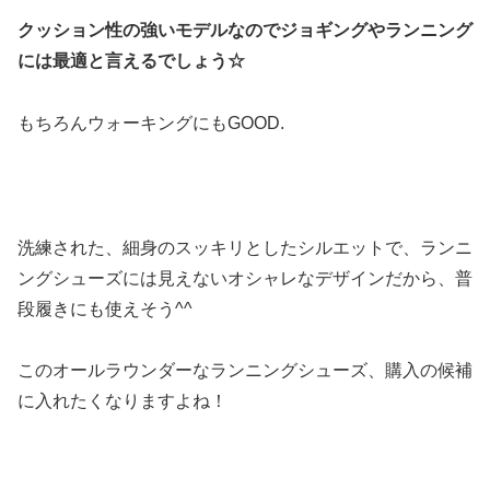
クッション性の強いモデルなのでジョギングやランニング
には最適と言えるでしょう☆
もちろんウォーキングにもGOOD.
洗練された、細身のスッキリとしたシルエットで、ランニ
ングシューズには見えないオシャレなデザインだから、普
段履きにも使えそう^^
このオールラウンダーなランニングシューズ、購入の候補
に入れたくなりますよね！