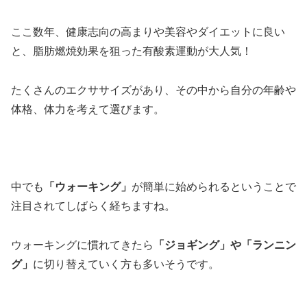
ここ数年、健康志向の高まりや美容やダイエットに良い
と、脂肪燃焼効果を狙った有酸素運動が大人気！
たくさんのエクササイズがあり、その中から自分の年齢や
体格、体力を考えて選びます。
中でも
「ウォーキング」
が簡単に始められるということで
注目されてしばらく経ちますね。
ウォーキングに慣れてきたら
「ジョギング」や「ランニン
グ」
に切り替えていく方も多いそうです。