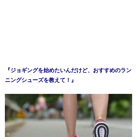
『ジョギングを始めたいんだけど、おすすめのラン
ニングシューズを教えて！』