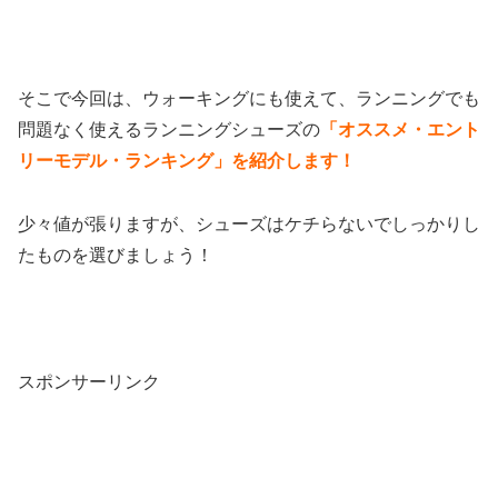
そこで今回は、ウォーキングにも使えて、ランニングでも
問題なく使えるランニングシューズの
「オススメ・エント
リーモデル・ランキング」を紹介します！
少々値が張りますが、シューズはケチらないでしっかりし
たものを選びましょう！
スポンサーリンク