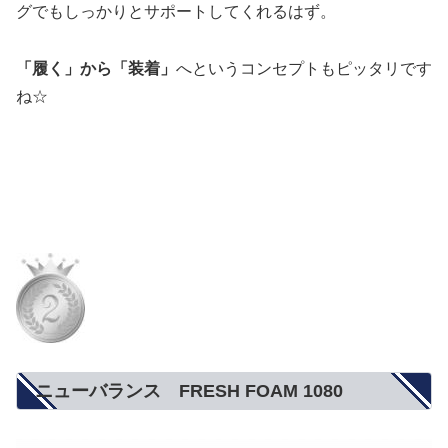
グでもしっかりとサポートしてくれるはず。
「履く」から「装着」
へというコンセプトもピッタリです
ね☆
ニューバランス FRESH FOAM 1080