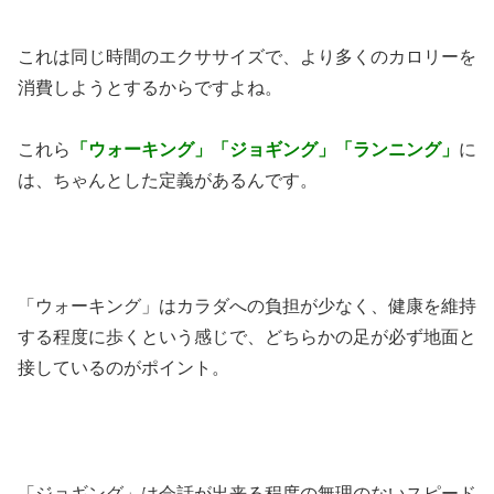
これは同じ時間のエクササイズで、より多くのカロリーを
消費しようとするからですよね。
これら
「ウォーキング」「ジョギング」「ランニング」
に
は、ちゃんとした定義があるんです。
「ウォーキング」はカラダへの負担が少なく、健康を維持
する程度に歩くという感じで、どちらかの足が必ず地面と
接しているのがポイント。
「ジョギング」は会話が出来る程度の無理のないスピード