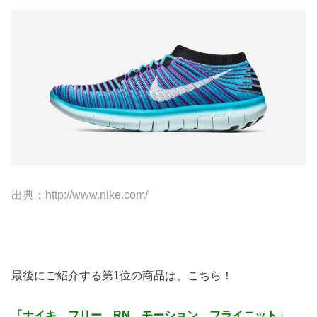
出典：http://www.nike.com/
最後にご紹介する第1位の商品は、こちら！
「ナイキ フリー RN モーション フライニット」