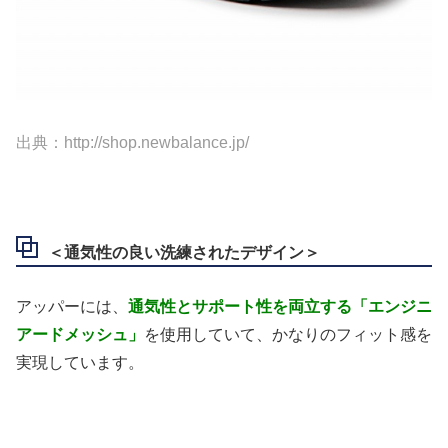
出典：http://shop.newbalance.jp/
＜通気性の良い洗練されたデザイン＞
アッパーには、
通気性とサポート性を両立する「エンジニ
アードメッシュ」
を使用していて、かなりのフィット感を
実現しています。