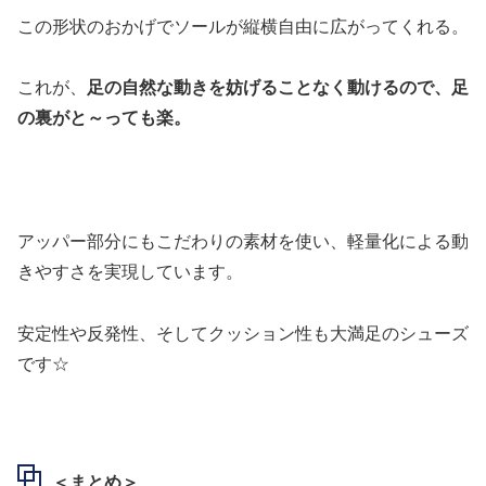
この形状のおかげでソールが縦横自由に広がってくれる。
これが、
足の自然な動きを妨げることなく動けるので、足
の裏がと～っても楽。
アッパー部分にもこだわりの素材を使い、軽量化による動
きやすさを実現しています。
安定性や反発性、そしてクッション性も大満足のシューズ
です☆
＜まとめ＞