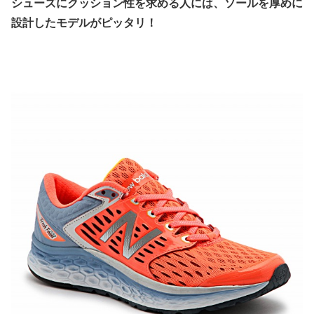
シューズにクッション性を求める人には、ソールを厚めに
設計したモデルがピッタリ！