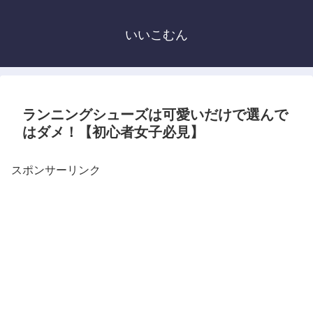
いいこむん
ランニングシューズは可愛いだけで選んで
はダメ！【初心者女子必見】
スポンサーリンク