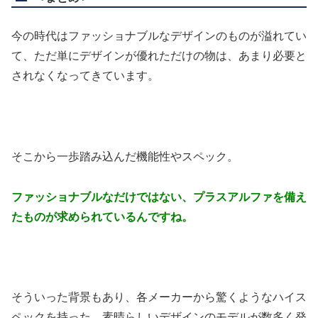
今の時代はファッショナブルなデザインのものが溢れてい
て、ただ単にデザインが優れただけの物は、あまり必要と
されなくなってきています。
そこから一歩踏み込んだ機能性やスペック。
ファッショナブルなだけではない、プラスアルファを備え
たものが求められているんですね。
そういった背景もあり、各メーカーから驚くようなハイス
ペックを持った、素晴らしいデザインのモデルが数多く発