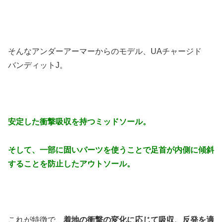
そんなアンダーアーマーからのモデル、UAチャージド
バンディットJ。
安定した衝撃吸収を持つミッドソール。
そして、一部に固いパーツを使うことで足首が内側に傾斜
することを防止したアウトソール。
これが特徴で、
着地の衝撃の変化に応じて吸収、反発を適