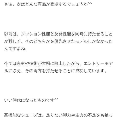
さぁ、次はどんな商品が登場するでしょうか^^
以前は、クッション性能と反発性能を同時に持たせること
が難しく、そのどちらかを優先させたモデルしかなかった
んですよね。
今では素材や技術が大幅に向上したから、エントリーモデ
ルにさえ、その両方を持たせることに成功しています。
いい時代になったものです^^
高機能なシューズは、足りない脚力や走力の不足をも補っ