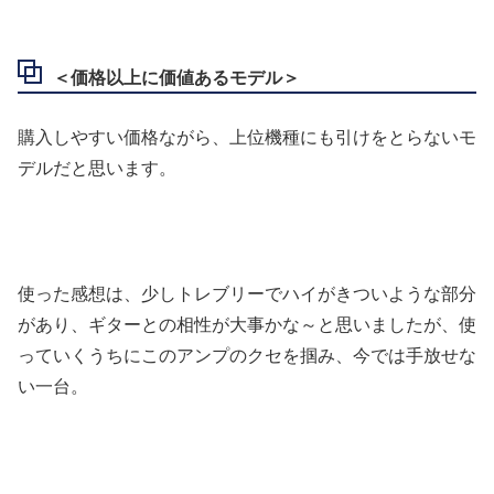
＜価格以上に価値あるモデル＞
購入しやすい価格ながら、上位機種にも引けをとらないモ
デルだと思います。
使った感想は、少しトレブリーでハイがきついような部分
があり、ギターとの相性が大事かな～と思いましたが、使
っていくうちにこのアンプのクセを掴み、今では手放せな
い一台。