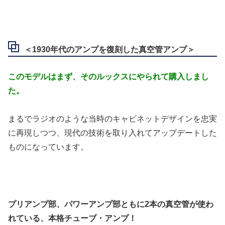
＜1930年代のアンプを復刻した真空管アンプ＞
このモデルはまず、そのルックスにやられて購入しまし
た。
まるでラジオのような当時のキャビネットデザインを忠実
に再現しつつ、現代の技術を取り入れてアップデートした
ものになっています。
プリアンプ部、パワーアンプ部ともに2本の真空管が使わ
れている、本格チューブ・アンプ！