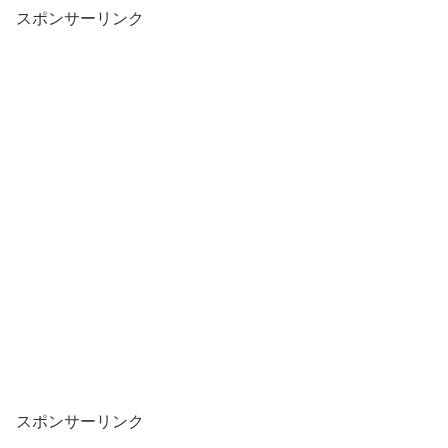
スポンサーリンク
スポンサーリンク