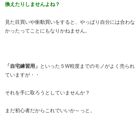
換えたりしませんよね？
見た目買いや衝動買いをすると、やっぱり自分には合わな
かったってことにもなりかねません。
「自宅練習用」
といった５W程度までのモノがよく売られ
ていますが・・
それを手に取ろうとしていませんか？
まだ初心者だからこれでいいか～っと。