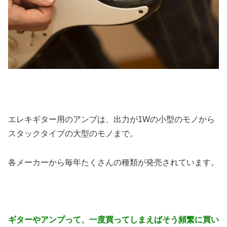
エレキギター用のアンプは、出力が1Wの小型のモノから
スタックタイプの大型のモノまで。
各メーカーから毎年たくさんの種類が発売されています。
ギターやアンプって、一度買ってしまえばそう頻繁に買い