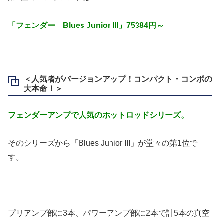
「フェンダー Blues Junior III」75384円～
＜人気者がバージョンアップ！コンパクト・コンボの
大本命！＞
フェンダーアンプで人気のホットロッドシリーズ。
そのシリーズから「Blues Junior III」が堂々の第1位で
す。
プリアンプ部に3本、パワーアンプ部に2本で計5本の真空