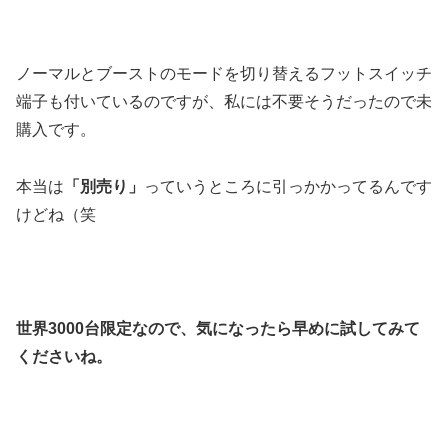
ノーマルとブーストのモードを切り替えるフットスイッチ
端子も付いているのですが、私には不要そうだったので未
購入です。
本当は
「別売り」
っていうところに引っかかってるんです
けどね（笑
世界3000台限定なので、気になったら早めに試してみて
くださいね。