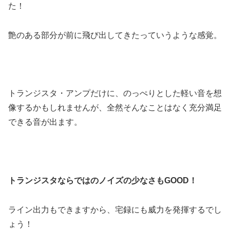
た！
艶のある部分が前に飛び出してきたっていうような感覚。
トランジスタ・アンプだけに、のっぺりとした軽い音を想
像するかもしれませんが、全然そんなことはなく充分満足
できる音が出ます。
トランジスタならではのノイズの少なさもGOOD！
ライン出力もできますから、宅録にも威力を発揮するでし
ょう！