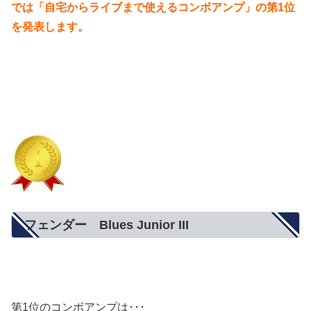
では「自宅からライブまで使えるコンボアンプ」の第1位
を発表します。
フェンダー Blues Junior III
第1位のコンボアンプは･･･