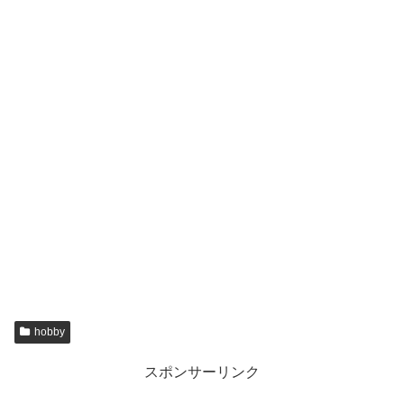
hobby
スポンサーリンク