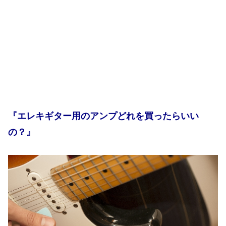
『エレキギター用のアンプどれを買ったらいい
の？』