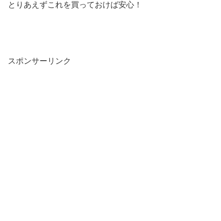
とりあえずこれを買っておけば安心！
スポンサーリンク