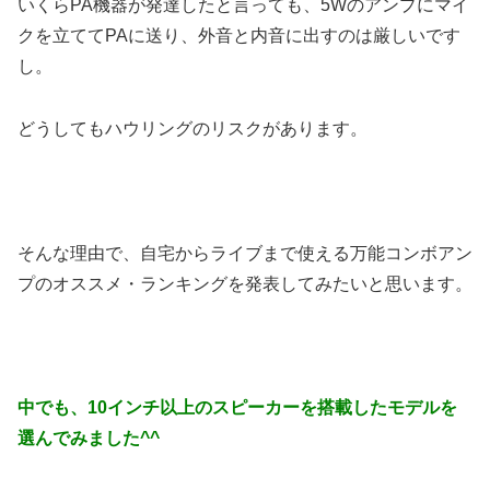
いくらPA機器が発達したと言っても、5Wのアンプにマイ
クを立ててPAに送り、外音と内音に出すのは厳しいです
し。
どうしてもハウリングのリスクがあります。
そんな理由で、自宅からライブまで使える万能コンボアン
プのオススメ・ランキングを発表してみたいと思います。
中でも、10インチ以上のスピーカーを搭載したモデルを
選んでみました^^