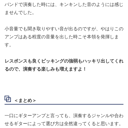
バンドで演奏した時には、キンキンした音のようには感じ
ませんでした。
小音量でも聞き取りやすい音が出るのですが、やはりこの
アンプはある程度の音量を出した時こそ本領を発揮しま
す。
レスポンスも良くピッキングの強弱もハッキリ出してくれ
るので、演奏する楽しみも増えますよ！
＜まとめ＞
一口にギターアンプと言っても、演奏するジャンルや合わ
せるギターによって選び方は全然違ってくると思います。