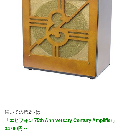
続いての第2位は･･･
「エピフォン 75th Anniversary Century Amplifier」
34780円～