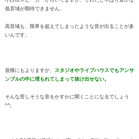
低音域が期待できません。
高音域も、限界を超えてしまったような音が出ることが多
いんです。
規模にもよりますが、
スタジオやライブハウスでもアンサ
ンブルの中に埋もれてしまって抜け出せない。
そんな苦しそうな音をかすかに聞くことになるでしょう
^^;