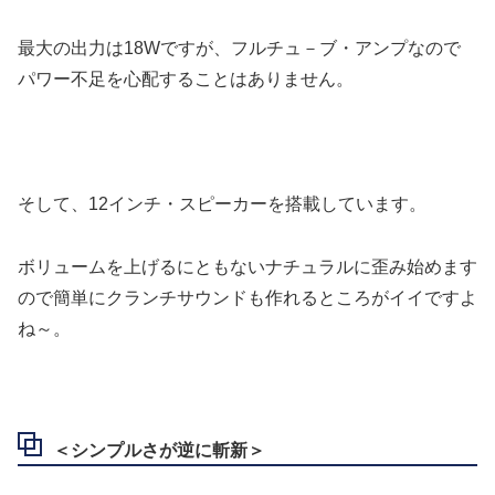
最大の出力は18Wですが、フルチュ－ブ・アンプなので
パワー不足を心配することはありません。
そして、12インチ・スピーカーを搭載しています。
ボリュームを上げるにともないナチュラルに歪み始めます
ので簡単にクランチサウンドも作れるところがイイですよ
ね～。
＜シンプルさが逆に斬新＞