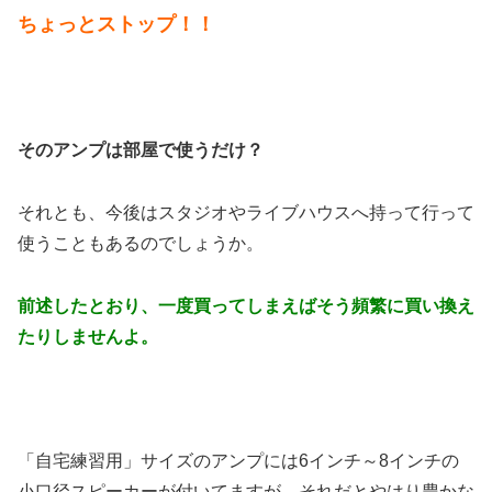
ちょっとストップ！！
そのアンプは部屋で使うだけ？
それとも、今後はスタジオやライブハウスへ持って行って
使うこともあるのでしょうか。
前述したとおり、一度買ってしまえばそう頻繁に買い換え
たりしませんよ。
「自宅練習用」サイズのアンプには6インチ～8インチの
小口径スピーカーが付いてますが、それだとやはり豊かな