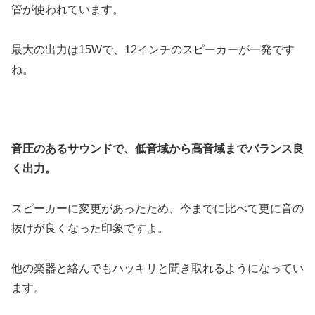
管が使われています。
最大の出力は15Wで、12インチのスピーカーが一発です
ね。
音圧のあるサウンドで、低音域から高音域までバランス良
く出力。
スピーカーに変更があったため、今までに比べて更に音の
抜けが良くなった印象ですよ。
他の楽器と絡んでもハッキリと聞き取れるようになってい
ます。