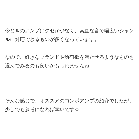
今どきのアンプはクセが少なく、素直な音で幅広いジャン
ルに対応できるものが多くなっています。
なので、好きなブランドや所有欲を満たせるようなものを
選んでみるのも良いかもしれませんね。
そんな感じで、オススメのコンボアンプの紹介でしたが、
少しでも参考になれば幸いです☆