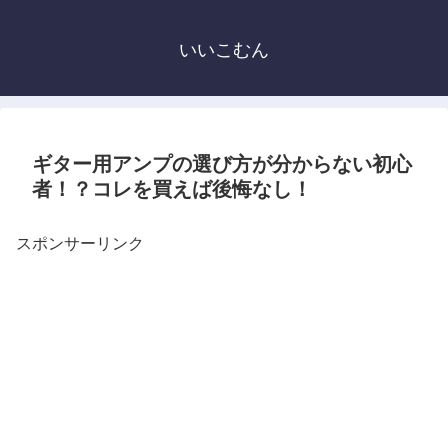
いいこむん
ギター用アンプの選び方が分からない初心
者！？コレを買えば後悔なし！
スポンサーリンク