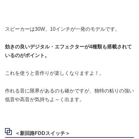
スピーカーは30W、10インチが一発のモデルです。
効きの良いデジタル・エフェクターが4種類も搭載されて
いるのがポイント。
これを使うと音作りが楽しくなりますよ！。
作れる音に限界があるのも確かですが、独特の粘りの強い
低音や高音が気持ちよ～く出ます。
＜新回路FDDスイッチ＞