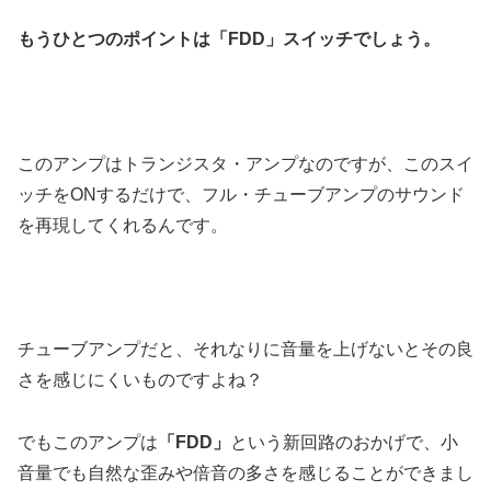
もうひとつのポイントは「FDD」スイッチでしょう。
このアンプはトランジスタ・アンプなのですが、このスイ
ッチをONするだけで、フル・チューブアンプのサウンド
を再現してくれるんです。
チューブアンプだと、それなりに音量を上げないとその良
さを感じにくいものですよね？
でもこのアンプは
「FDD」
という新回路のおかげで、小
音量でも自然な歪みや倍音の多さを感じることができまし