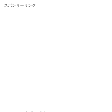
スポンサーリンク