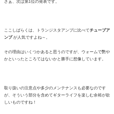
さぁ、次は第1位の発表です。
ここしばらくは、トランジスタアンプに比べて
チューブア
ンプ
が人気ですよね～。
その理由はいくつかあると思うのですが、ウォームで艷や
かといったところてはないかと勝手に想像しています。
取り扱いの注意点や多少のメンテナンスも必要なのです
が、そういう部分を含めてギターライフを楽しむ余裕が欲
しいものですね！