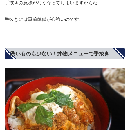
手抜きの意味がなくなってしまいますからね。
手抜きには事前準備が心強いのです。
洗いものも少ない！丼物メニューで手抜き