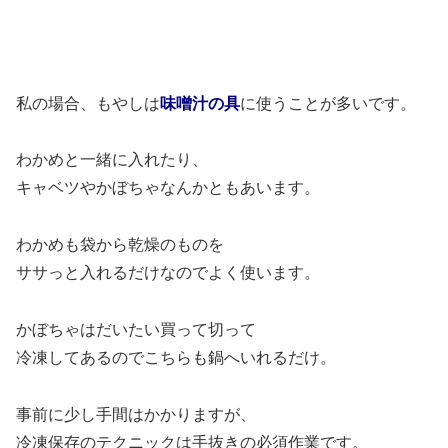
私の場合、もやしは
味噌汁の具
に使うことが多いです。
わかめと一緒に入れたり、
キャベツやかぼちゃなんかともあいます。
わかめも袋から乾燥のものを
ササっと入れるだけなのでよく使います。
かぼちゃはだいたい買って切って
冷凍してあるのでこちらも鍋へいれるだけ。
事前に少し手間はかかりますが、
冷凍保存のテクニックは手抜きの必須作業です。