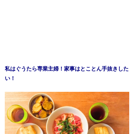
私はぐうたら専業主婦！家事はとことん手抜きした
い！