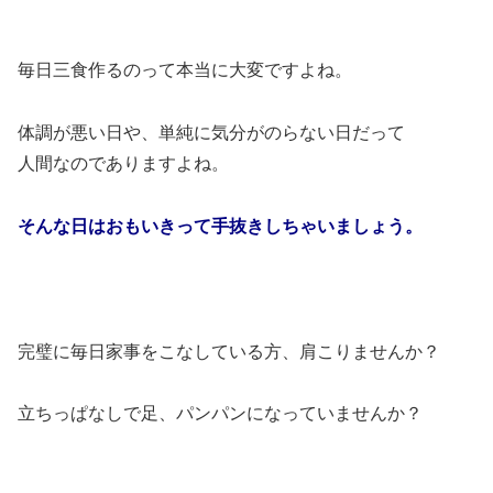
毎日三食作るのって本当に大変ですよね。
体調が悪い日や、単純に気分がのらない日だって
人間なのでありますよね。
そんな日はおもいきって手抜きしちゃいましょう。
完璧に毎日家事をこなしている方、肩こりませんか？
立ちっぱなしで足、パンパンになっていませんか？