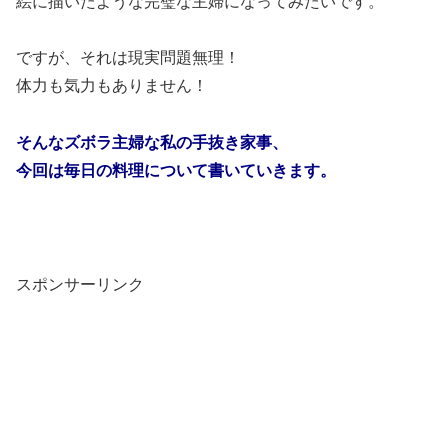
絵に描いたような完璧な主婦になってみたいです。
ですが、それは現実問題無理！
体力も気力もありません！
そんなズボラ主婦な私の手抜き家事、
今回は毎日の料理について書いていきます。
スポンサーリンク