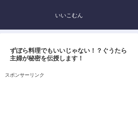
いいこむん
ずぼら料理でもいいじゃない！？ぐうたら
主婦が秘密を伝授します！
スポンサーリンク