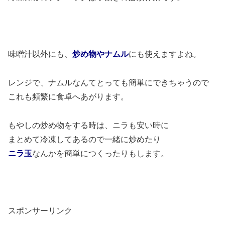
味噌汁以外にも、
炒め物やナムル
にも使えますよね。
レンジで、ナムルなんてとっても簡単にできちゃうので
これも頻繁に食卓へあがります。
もやしの炒め物をする時は、ニラも安い時に
まとめて冷凍してあるので一緒に炒めたり
ニラ玉
なんかを簡単につくったりもします。
スポンサーリンク