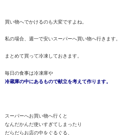
買い物へでかけるのも大変ですよね。
私の場合、週一で安いスーパーへ買い物へ行きます。
まとめて買って冷凍しておきます。
毎日の食事は冷凍庫や
冷蔵庫の中にあるもので献立を考えて作ります。
スーパーへお買い物へ行くと
なんだかんだ使いすぎてしまったり
だらだらお店の中をぐるぐる、