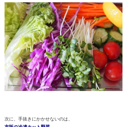
次に、手抜きにかかせないのは、
市販の冷凍カット野菜。