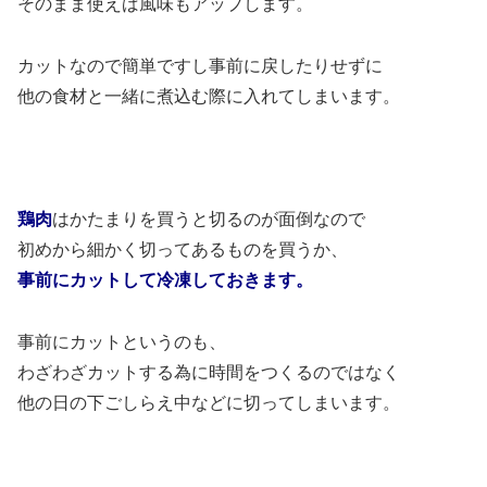
そのまま使えば風味もアップします。
カットなので簡単ですし事前に戻したりせずに
他の食材と一緒に煮込む際に入れてしまいます。
鶏肉
はかたまりを買うと切るのが面倒なので
初めから細かく切ってあるものを買うか、
事前にカットして冷凍しておきます。
事前にカットというのも、
わざわざカットする為に時間をつくるのではなく
他の日の下ごしらえ中などに切ってしまいます。