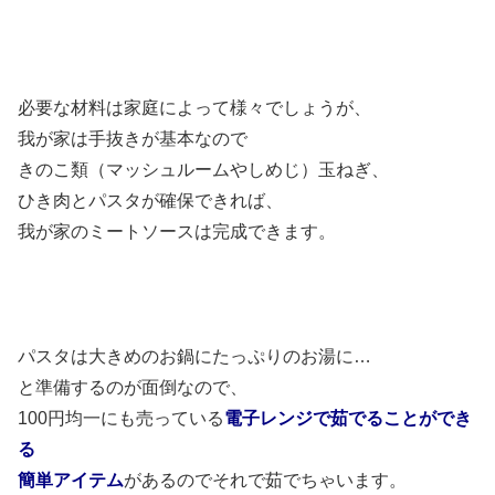
必要な材料は家庭によって様々でしょうが、
我が家は手抜きが基本なので
きのこ類（マッシュルームやしめじ）玉ねぎ、
ひき肉とパスタが確保できれば、
我が家のミートソースは完成できます。
パスタは大きめのお鍋にたっぷりのお湯に…
と準備するのが面倒なので、
100円均一にも売っている
電子レンジで茹でることができ
る
簡単アイテム
があるのでそれで茹でちゃいます。