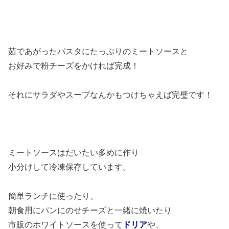
茹であがったパスタにたっぷりのミートソースと
お好みで粉チーズをかければ完成！
それにサラダやスープなんかもつけちゃえば完璧です！
ミートソースはだいたい多めに作り
小分けして冷凍保存しています。
簡単ランチに使ったり、
朝食用にパンにのせチーズと一緒に焼いたり
市販のホワイトソースを使って
ドリア
や、