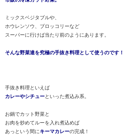
ミックスベジタブルや、
ホウレンソウ、ブロッコリーなど
スーパーに行けば当たり前のようにあります。
そんな野菜達を究極の手抜き料理として使うのです！
手抜き料理といえば
カレーやシチュー
といった煮込み系。
お鍋でカット野菜と
お肉を炒めてルーを入れ煮込めば
あっという間に
キーマカレー
の完成！