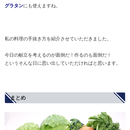
グラタン
にも使えますね。
私の料理の手抜き方を紹介させていただきました。
今日の献立を考えるのが面倒だ！作るのも面倒だ！
というそんな日に思い出していただければと思います。
まとめ