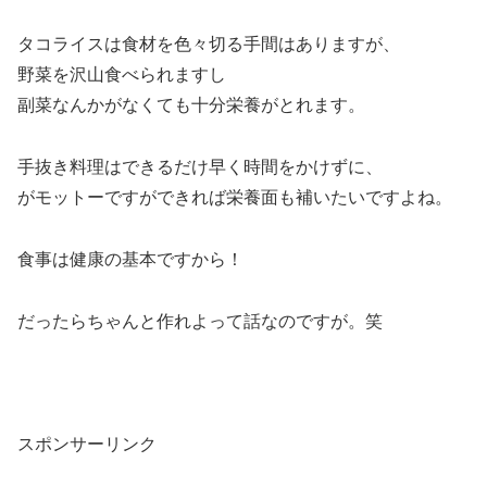
タコライスは食材を色々切る手間はありますが、
野菜を沢山食べられますし
副菜なんかがなくても十分栄養がとれます。
手抜き料理はできるだけ早く時間をかけずに、
がモットーですができれば栄養面も補いたいですよね。
食事は健康の基本ですから！
だったらちゃんと作れよって話なのですが。笑
スポンサーリンク