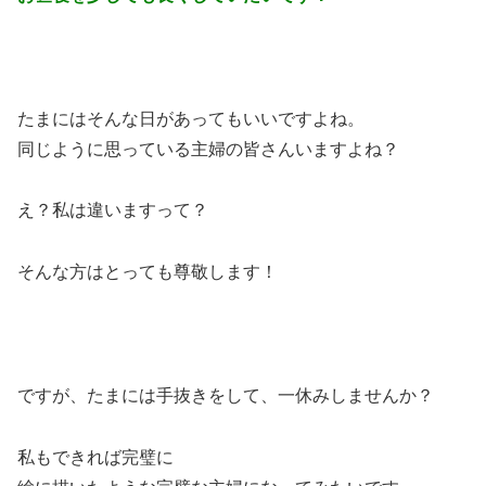
たまにはそんな日があってもいいですよね。
同じように思っている主婦の皆さんいますよね？
え？私は違いますって？
そんな方はとっても尊敬します！
ですが、たまには手抜きをして、一休みしませんか？
私もできれば完璧に