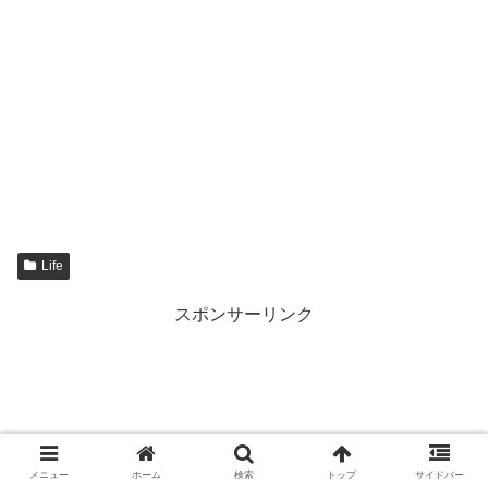
Life
スポンサーリンク
メニュー
ホーム
検索
トップ
サイドバー