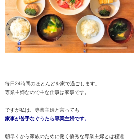
毎日24時間のほとんどを家で過ごします。
専業主婦なので主な仕事は家事です。
ですが私は、専業主婦と言っても
家事が苦手なぐうたら専業主婦です。
朝早くから家族のために働く優秀な専業主婦とは程遠