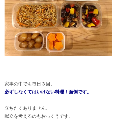
家事の中でも毎日３回、
必ずしなくてはいけない料理！面倒です。
立ちたくありません。
献立を考えるのもおっくうです。