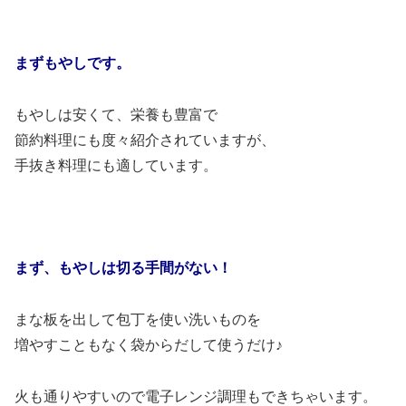
まずもやしです。
もやしは安くて、栄養も豊富で
節約料理にも度々紹介されていますが、
手抜き料理にも適しています。
まず、もやしは切る手間がない！
まな板を出して包丁を使い洗いものを
増やすこともなく袋からだして使うだけ♪
火も通りやすいので電子レンジ調理もできちゃいます。