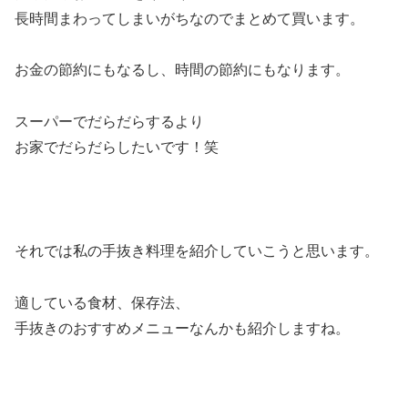
長時間まわってしまいがちなのでまとめて買います。
お金の節約にもなるし、時間の節約にもなります。
スーパーでだらだらするより
お家でだらだらしたいです！笑
それでは私の手抜き料理を紹介していこうと思います。
適している食材、保存法、
手抜きのおすすめメニューなんかも紹介しますね。