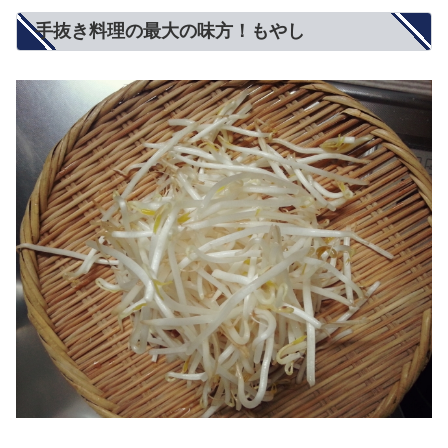
手抜き料理の最大の味方！もやし