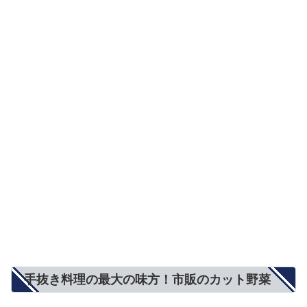
手抜き料理の最大の味方！市販のカット野菜