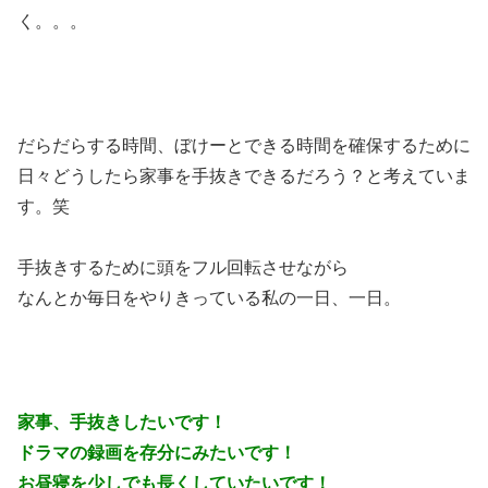
く。。。
だらだらする時間、ぼけーとできる時間を確保するために
日々どうしたら家事を手抜きできるだろう？と考えていま
す。笑
手抜きするために頭をフル回転させながら
なんとか毎日をやりきっている私の一日、一日。
家事、手抜きしたいです！
ドラマの録画を存分にみたいです！
お昼寝を少しでも長くしていたいです！