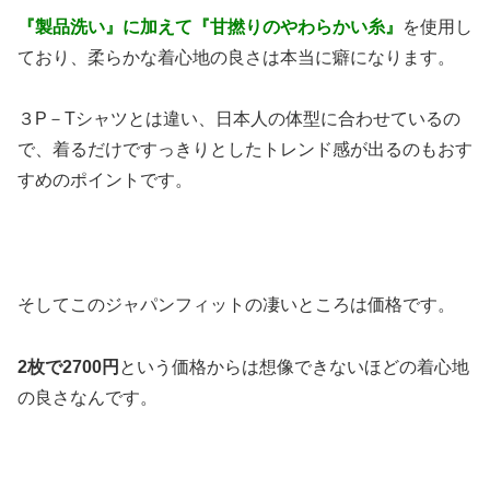
『製品洗い』に加えて『甘撚りのやわらかい糸』
を使用し
ており、柔らかな着心地の良さは本当に癖になります。
３P－Tシャツとは違い、日本人の体型に合わせているの
で、着るだけですっきりとしたトレンド感が出るのもおす
すめのポイントです。
そしてこのジャパンフィットの凄いところは価格です。
2枚で2700円
という価格からは想像できないほどの着心地
の良さなんです。