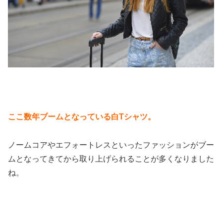
ここ数年ブームとなっている白Tシャツ。
ノームコアやエフォートレスといったファッションがブー
ムとなってきてから取り上げられることが多くなりました
ね。