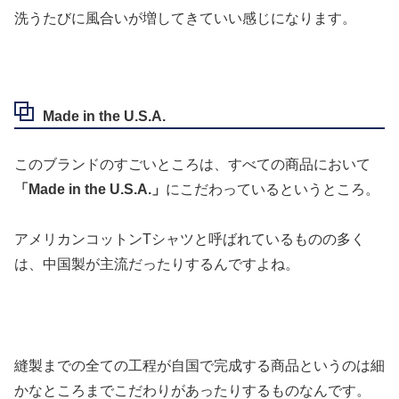
洗うたびに風合いが増してきていい感じになります。
Made in the U.S.A.
このブランドのすごいところは、すべての商品において
「Made in the U.S.A.」
にこだわっているというところ。
アメリカンコットンTシャツと呼ばれているものの多く
は、中国製が主流だったりするんですよね。
縫製までの全ての工程が自国で完成する商品というのは細
かなところまでこだわりがあったりするものなんです。