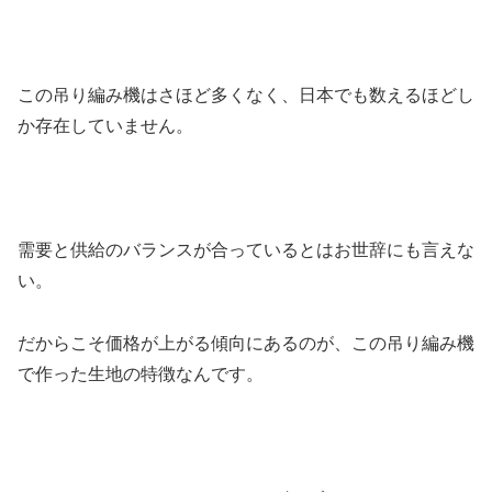
この吊り編み機はさほど多くなく、日本でも数えるほどし
か存在していません。
需要と供給のバランスが合っているとはお世辞にも言えな
い。
だからこそ価格が上がる傾向にあるのが、この吊り編み機
で作った生地の特徴なんです。