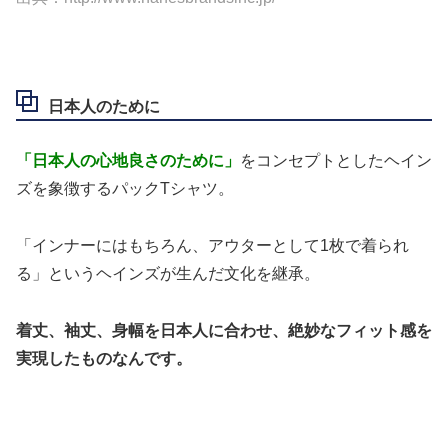
日本人のために
「日本人の心地良さのために」
をコンセプトとしたヘイン
ズを象徴するパックTシャツ。
「インナーにはもちろん、アウターとして1枚で着られ
る」というヘインズが生んだ文化を継承。
着丈、袖丈、身幅を日本人に合わせ、絶妙なフィット感を
実現したものなんです。