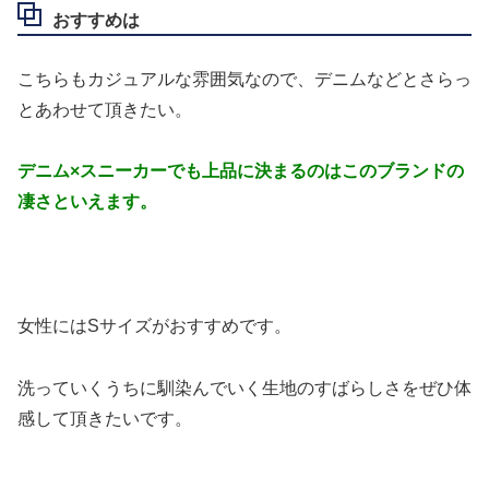
おすすめは
こちらもカジュアルな雰囲気なので、デニムなどとさらっ
とあわせて頂きたい。
デニム×スニーカーでも上品に決まるのはこのブランドの
凄さといえます。
女性にはSサイズがおすすめです。
洗っていくうちに馴染んでいく生地のすばらしさをぜひ体
感して頂きたいです。