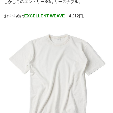
しかしこのエントリーSGはリーズナブル。
おすすめは
EXCELLENT WEAVE
4,212円。