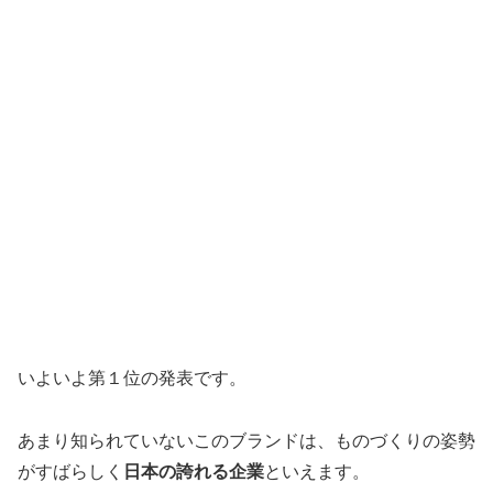
いよいよ第１位の発表です。
あまり知られていないこのブランドは、ものづくりの姿勢
がすばらしく
日本の誇れる企業
といえます。