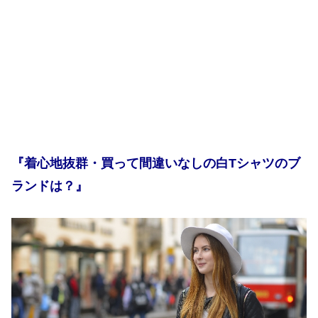
『着心地抜群・買って間違いなしの白Tシャツのブ
ランドは？』