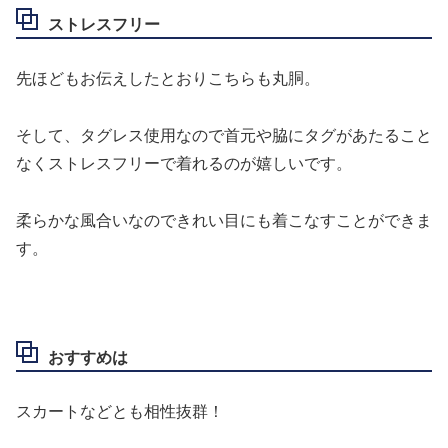
ストレスフリー
先ほどもお伝えしたとおりこちらも丸胴。
そして、タグレス使用なので首元や脇にタグがあたること
なくストレスフリーで着れるのが嬉しいです。
柔らかな風合いなのできれい目にも着こなすことができま
す。
おすすめは
スカートなどとも相性抜群！