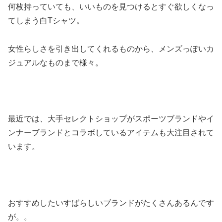
何枚持っていても、いいものを見つけるとすぐ欲しくなっ
てしまう白Tシャツ。
女性らしさを引き出してくれるものから、メンズっぽいカ
ジュアルなものまで様々。
最近では、大手セレクトショップがスポーツブランドやイ
ンナーブランドとコラボしているアイテムも大注目されて
います。
おすすめしたいすばらしいブランドがたくさんあるんです
が。。