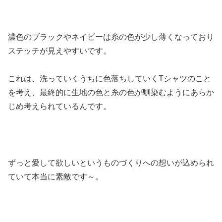
濃色のブラックやネイビーは糸の色が少し薄くなっており
ステッチが見えやすいです。
これは、洗っていくうちに色落ちしていくTシャツのこと
を考え、最終的に生地の色と糸の色が馴染むようにあらか
じめ考えられているんです。
ずっと愛して欲しいというものづくりへの想いが込められ
ていて本当に素敵です～。