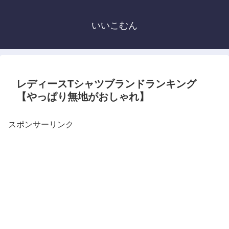
いいこむん
レディースTシャツブランドランキング
【やっぱり無地がおしゃれ】
スポンサーリンク