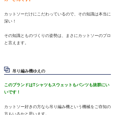
カットソーだけにこだわっているので、その知識は本当に
深い！
その知識とものづくりの姿勢は、まさにカットソーのプロ
と言えます。
吊り編み機ゆえの
このブランドはTシャツもスウェットもパンツも抜群にい
いです！
カットソー好きの方なら吊り編み機という機械をご存知の
方もいるかと思います。