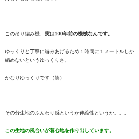
この吊り編み機、
実は100年前の機械なんです。
ゆっくりと丁寧に編みあげるため１時間に１メートルしか
編めないというゆっくりさ。
かなりゆっくりです（笑）
その分生地のふんわり感というか伸縮性というか。。。
この生地の風合いが着心地を作り出しています。