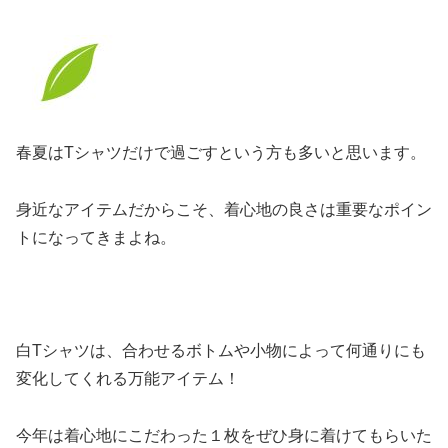
春夏はTシャツだけで過ごすという方も多いと思います。
身近なアイテムだからこそ、着心地の良さは重要なポイン
トになってきまよね。
白Tシャツは、合わせるボトムや小物によって何通りにも
変化してくれる万能アイテム！
今年は着心地にこだわった１枚をぜひ身に着けてもらいた