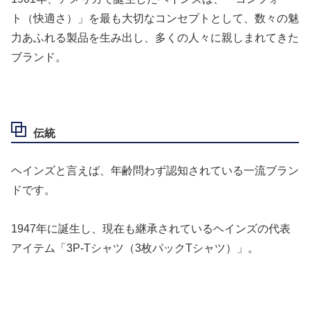
ト（快適さ）」を最も大切なコンセプトとして、数々の魅
力あふれる製品を生み出し、多くの人々に親しまれてきた
ブランド。
伝統
ヘインズと言えば、年齢問わず認知されている一流ブラン
ドです。
1947年に誕生し、現在も継承されているヘインズの代表
アイテム「3P-Tシャツ（3枚パックTシャツ）」。