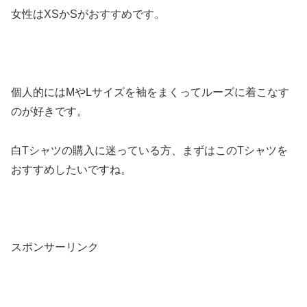
女性はXSかSがおすすめです。
個人的にはMやLサイズを袖をまくってルーズに着こなす
のが好きです。
白Tシャツの購入に迷っている方、まずはこのTシャツを
おすすめしたいですね。
スポンサーリンク