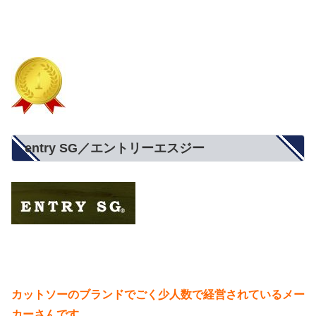
entry SG／エントリーエスジー
カットソーのブランドでごく少人数で経営されているメー
カーさんです。