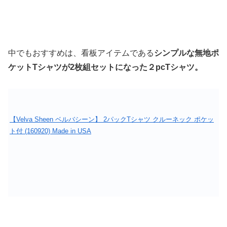
中でもおすすめは、看板アイテムである
シンプルな無地ポ
ケットTシャツが2枚組セットになった２pcTシャツ。
【Velva Sheen ベルバシーン】 2パックTシャツ クルーネック ポケッ
ト付 (160920) Made in USA