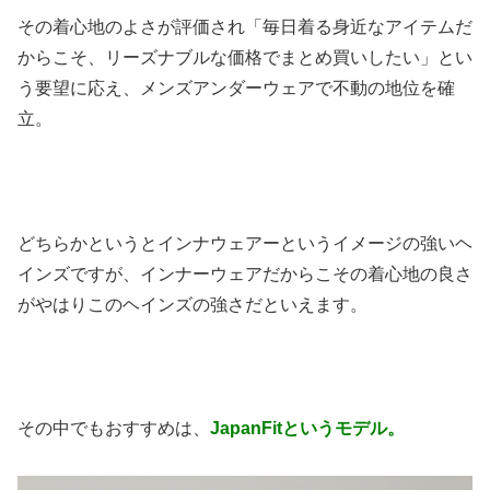
その着心地のよさが評価され「毎日着る身近なアイテムだ
からこそ、リーズナブルな価格でまとめ買いしたい」とい
う要望に応え、メンズアンダーウェアで不動の地位を確
立。
どちらかというとインナウェアーというイメージの強いヘ
インズですが、インナーウェアだからこその着心地の良さ
がやはりこのヘインズの強さだといえます。
その中でもおすすめは、
JapanFitというモデル。