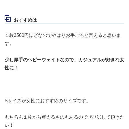
おすすめは
１枚3500円ほどなのでやはりお手ごろと言えると思いま
す。
少し厚手のヘビーウェイトなので、カジュアルが好きな女
性に！
Sサイズが女性におすすめのサイズです。
もちろん１枚から買えるものもあるのでぜひ試して頂きた
い！