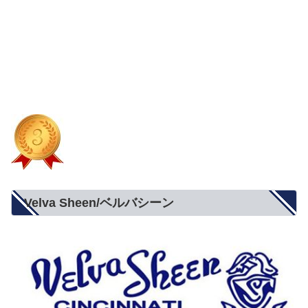
Velva Sheen/ベルバシーン