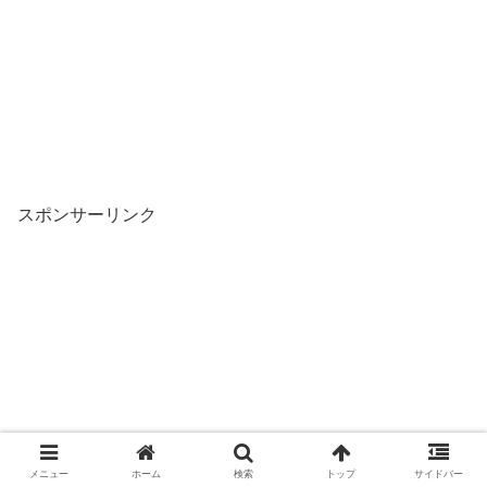
スポンサーリンク
メニュー
ホーム
検索
トップ
サイドバー