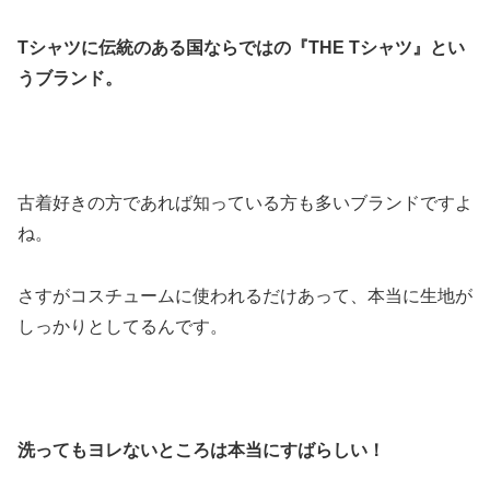
Tシャツに伝統のある国ならではの『THE Tシャツ』とい
うブランド。
古着好きの方であれば知っている方も多いブランドですよ
ね。
さすがコスチュームに使われるだけあって、本当に生地が
しっかりとしてるんです。
洗ってもヨレないところは本当にすばらしい！