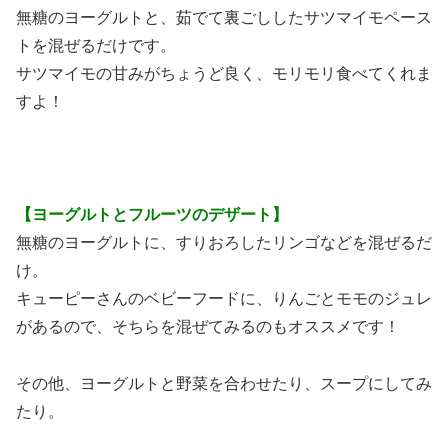
無糖のヨーグルトと、茹でて裏ごししたサツマイモペース
トを混ぜるだけです。
サツマイモの甘みがちょうど良く、モリモリ食べてくれま
すよ！
【ヨーグルトとフルーツのデザート】
無糖のヨーグルトに、すりおろしたリンゴなどを混ぜるだ
け。
キューピーさんのベビーフードに、りんごとモモのジュレ
があるので、そちらを混ぜてみるのもオススメです！
その他、ヨーグルトと野菜を合わせたり、スープにしてみ
たり。