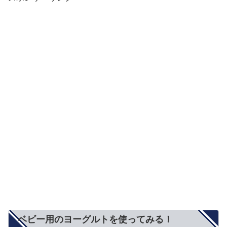
ベビー用のヨーグルトを使ってみる！