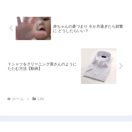
赤ちゃんの鼻づまり ６か月過ぎたら頻繁
に どうしたらいい？
Ｙシャツをクリーニング屋さんのように
たたむ方法【動画】
ホーム
Life