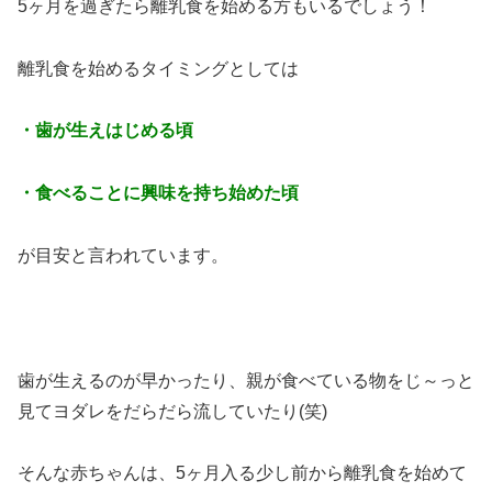
5ヶ月を過ぎたら離乳食を始める方もいるでしょう！
離乳食を始めるタイミングとしては
・歯が生えはじめる頃
・食べることに興味を持ち始めた頃
が目安と言われています。
歯が生えるのが早かったり、親が食べている物をじ～っと
見てヨダレをだらだら流していたり(笑)
そんな赤ちゃんは、5ヶ月入る少し前から離乳食を始めて