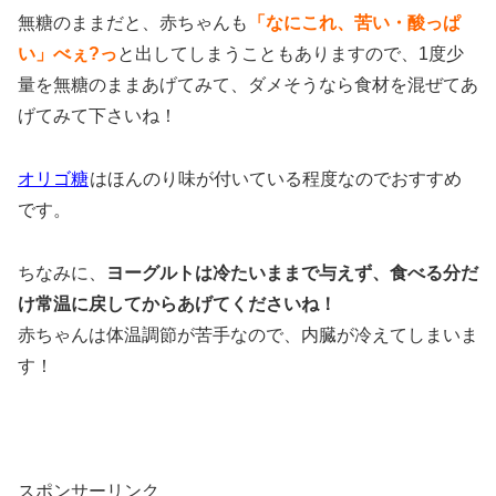
無糖のままだと、赤ちゃんも
「なにこれ、苦い・酸っぱ
い」べぇ?っ
と出してしまうこともありますので、1度少
量を無糖のままあげてみて、ダメそうなら食材を混ぜてあ
げてみて下さいね！
オリゴ糖
はほんのり味が付いている程度なのでおすすめ
です。
ちなみに、
ヨーグルトは冷たいままで与えず、食べる分だ
け常温に戻してからあげてくださいね！
赤ちゃんは体温調節が苦手なので、内臓が冷えてしまいま
す！
スポンサーリンク