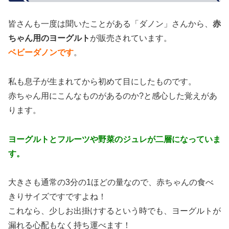
皆さんも一度は聞いたことがある「ダノン」さんから、
赤
ちゃん用のヨーグルト
が販売されています。
ベビーダノンです
。
私も息子が生まれてから初めて目にしたものです。
赤ちゃん用にこんなものがあるのか?と感心した覚えがあ
ります。
ヨーグルトとフルーツや野菜のジュレが二層になっていま
す。
大きさも通常の3分の1ほどの量なので、赤ちゃんの食べ
きりサイズですですよね！
これなら、少しお出掛けするという時でも、ヨーグルトが
漏れる心配もなく持ち運べます！