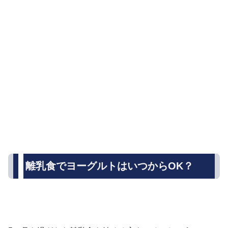
離乳食でヨーグルトはいつからOK？