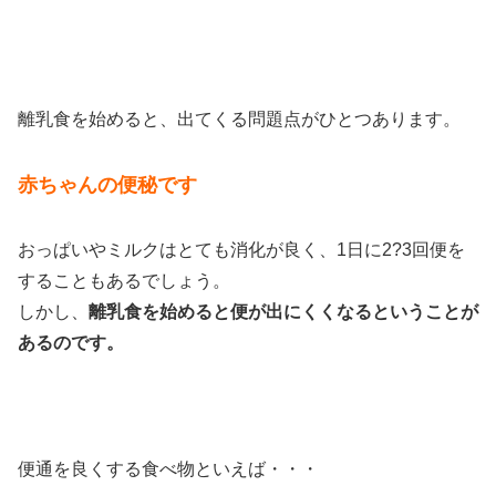
離乳食を始めると、出てくる問題点がひとつあります。
赤ちゃんの便秘です
おっぱいやミルクはとても消化が良く、1日に2?3回便を
することもあるでしょう。
しかし、
離乳食を始めると便が出にくくなるということが
あるのです。
便通を良くする食べ物といえば・・・