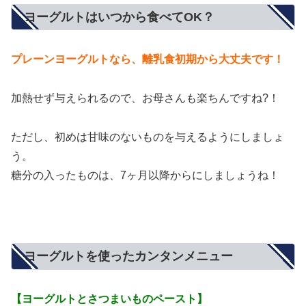
ヨーグルトはいつから食べてOK？
プレーンヨーグルトなら、離乳食初期から大丈夫です！
加熱せず与えられるので、お母さんも楽ちんですね?！
ただし、初めは甘味のないものを与えるようにしましょ
う。
糖分の入ったものは、7ヶ月以降からにしましょうね！
ヨーグルトを使ったカンタンメニュー
【ヨーグルトとさつまいものペースト】