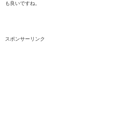
も良いですね。
スポンサーリンク