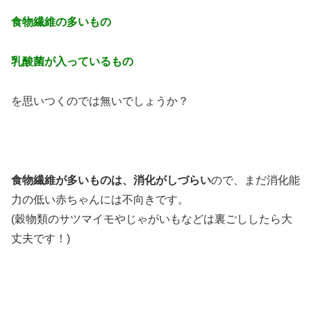
食物繊維の多いもの
乳酸菌が入っているもの
を思いつくのでは無いでしょうか？
食物繊維が多いものは、消化がしづらい
ので、まだ消化能
力の低い赤ちゃんには不向きです。
(穀物類のサツマイモやじゃがいもなどは裏ごししたら大
丈夫です！)