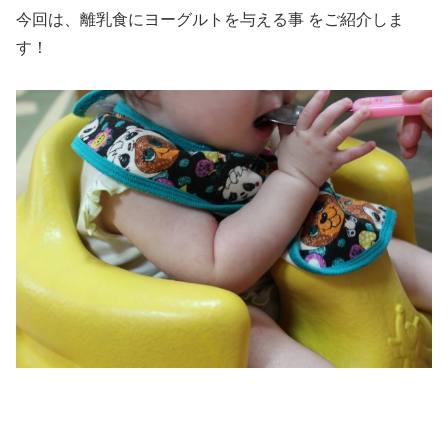
今回は、離乳食にヨーグルトを与える事 をご紹介しま
す！