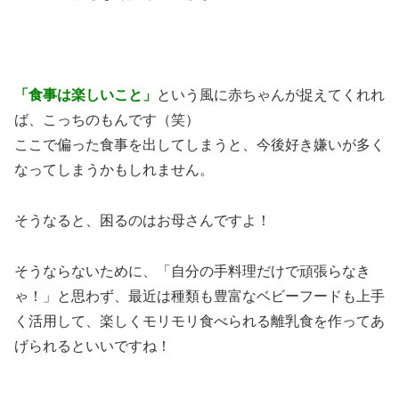
「食事は楽しいこと」
という風に赤ちゃんが捉えてくれれ
ば、こっちのもんです（笑）
ここで偏った食事を出してしまうと、今後好き嫌いが多く
なってしまうかもしれません。
そうなると、困るのはお母さんですよ！
そうならないために、「自分の手料理だけで頑張らなき
ゃ！」と思わず、最近は種類も豊富なベビーフードも上手
く活用して、楽しくモリモリ食べられる離乳食を作ってあ
げられるといいですね！