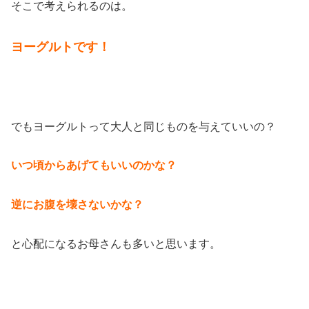
そこで考えられるのは。
ヨーグルトです！
でもヨーグルトって大人と同じものを与えていいの？
いつ頃からあげてもいいのかな？
逆にお腹を壊さないかな？
と心配になるお母さんも多いと思います。