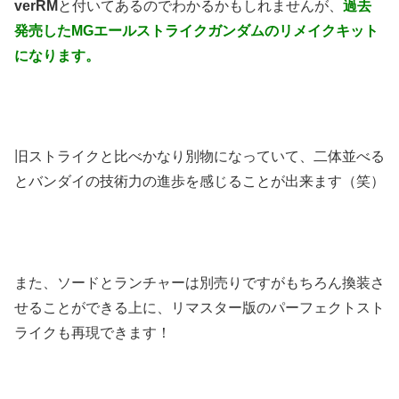
verRM
と付いてあるのでわかるかもしれませんが、
過去
発売したMGエールストライクガンダムのリメイクキット
になります。
旧ストライクと比べかなり別物になっていて、二体並べる
とバンダイの技術力の進歩を感じることが出来ます（笑）
また、ソードとランチャーは別売りですがもちろん換装さ
せることができる上に、リマスター版のパーフェクトスト
ライクも再現できます！