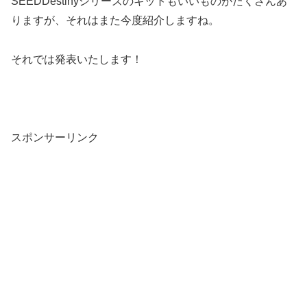
SEEDDestinyシリーズのキットもいいものがたくさんあ
りますが、それはまた今度紹介しますね。
それでは発表いたします！
スポンサーリンク