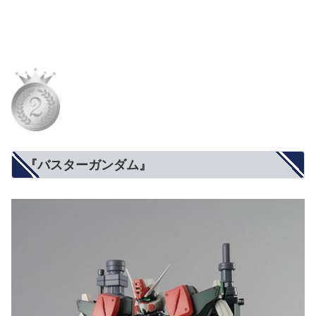
『バスターガンダム』