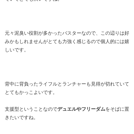
元々泥臭い役割が多かったバスターなので、この辺りは好
みかもしれませんがとても力強く感じるので個人的には嬉
しいです。
背中に背負ったライフルとランチャーも見得が切れていて
とてもかっこよいです。
支援型ということなので
デュエルやフリーダム
をそばに置
きたいですね。