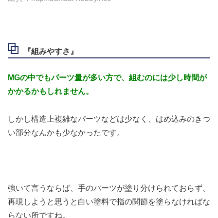
『組みやすさ』
MGの中でもパーツ量が多い方で、組むのには少し時間が
かかるかもしれません。
しかし構造上複雑なパーツなどは少なく、はめ込みのきつ
い部分なんかも少なかったです。
強いて言うならば、手のパーツが塗り分けられておらず、
再現しようと思うと白い塗料で指の関節を塗らなければな
らない所ですね。