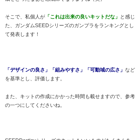
そこで、私個人が
「これは出来の良いキットだな」
と感じ
た、ガンダムSEEDシリーズのガンプラをランキングとし
て発表します！
「デザインの良さ」「組みやすさ」「可動域の広さ」
など
を基準とし、評価します。
また、キットの作成にかかった時間も載せますので、参考
の一つにしてくださいね。