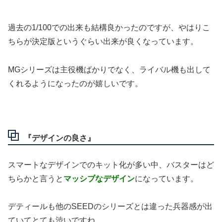
過去の1/100での出来も結構良かったのですが、やはりこ
ちらが決定版というぐらい出来が良くなっています。
MGシリーズは主役機ばかりでなく、ライバル機も出して
くれるようになったのが嬉しいです。
『デザインの良さ』
スマートなデザインでのキット化が多い中、バスターはど
ちらかと言うと
マッシブなデザイン
になっています。
デティールも他のSEEDのシリーズとは違った兵器感が出
ていてとても渋いですね。