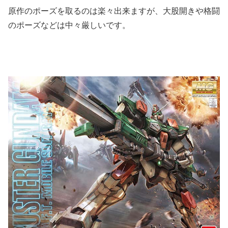
原作のポーズを取るのは楽々出来ますが、大股開きや格闘
のポーズなどは中々厳しいです。