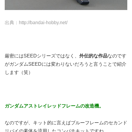
出典：http://bandai-hobby.net/
厳密にはSEEDシリーズではなく、
外伝的な作品
なのです
がガンダムSEEDには変わりないだろうと言うことで紹介
します（笑）
ガンダムアストレイレッドフレームの改造機。
なのですが、キット的に言えばブルーフレームのセカンド
リバイの素体を流用したコンパチキットですね。