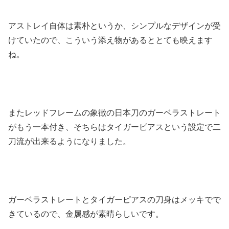
アストレイ自体は素朴というか、シンプルなデザインが受
けていたので、こういう添え物があるととても映えます
ね。
またレッドフレームの象徴の日本刀のガーベラストレート
がもう一本付き、そちらはタイガーピアスという設定で二
刀流が出来るようになりました。
ガーベラストレートとタイガーピアスの刀身はメッキでで
きているので、金属感が素晴らしいです。