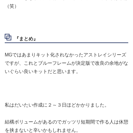
（笑）
『まとめ』
MGではあまりキット化されなかったアストレイシリーズ
ですが、これとブルーフレームが決定版で改良の余地がな
いぐらい良いキットだと思います。
私はだいたい作成に２～３日ほどかかりました。
結構ボリュームがあるのでガッツリ短期間で作る人は休憩
を挟まないと辛いかもしれません。