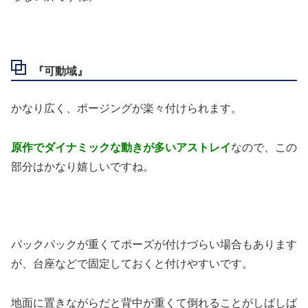
『可動域』
かなり広く、ポージングが楽々付けられます。
原作でダイナミックな動きが多いアストレイ
なので、この
部分はかなり嬉しいですね。
バックパックが重くてポーズが付けづらい場合もあります
が、台座などで固定しておくと付けやすいです。
地面に置きながらだと背中が重くて倒れることがしばしば