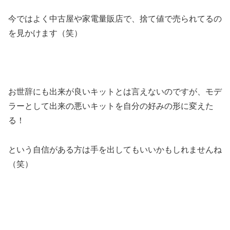
今ではよく中古屋や家電量販店で、捨て値で売られてるの
を見かけます（笑）
お世辞にも出来が良いキットとは言えないのですが、モデ
ラーとして出来の悪いキットを自分の好みの形に変えた
る！
という自信がある方は手を出してもいいかもしれませんね
（笑）