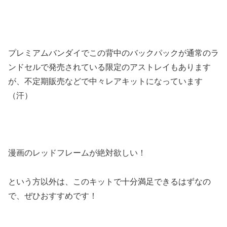
プレミアムバンダイでこの背中のバックパックが通常のラ
ンドセルで発売されている限定のアストレイもあります
が、不定期販売などで中々レアキットになっています
（汗）
漫画のレッドフレームが絶対欲しい！
という方以外は、このキットで十分満足できるはずなの
で、ぜひおすすめです！