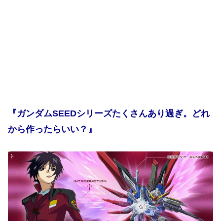
『ガンダムSEEDシリーズたくさんあり過ぎ。どれ
から作ったらいい？』