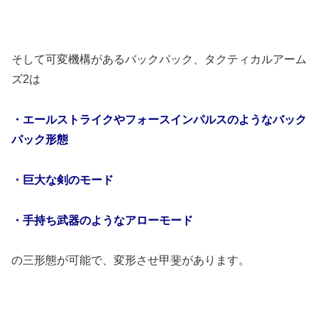
そして可変機構があるバックパック、タクティカルアーム
ズ2は
・エールストライクやフォースインパルスのようなバック
パック形態
・巨大な剣のモード
・手持ち武器のようなアローモード
の三形態が可能で、変形させ甲斐があります。