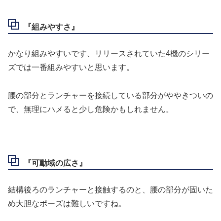
『組みやすさ』
かなり組みやすいです、リリースされていた4機のシリー
ズでは一番組みやすいと思います。
腰の部分とランチャーを接続している部分がややきついの
で、無理にハメると少し危険かもしれません。
『可動域の広さ』
結構後ろのランチャーと接触するのと、腰の部分が固いた
め大胆なポーズは難しいですね。