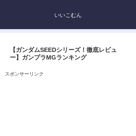
いいこむん
【ガンダムSEEDシリーズ！徹底レビュ
ー】ガンプラMGランキング
スポンサーリンク