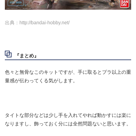
出典：http://bandai-hobby.net/
『まとめ』
色々と無骨なこのキットですが、手に取るとプラ以上の重
量感が伝わってくる気がします。
タイトな部分などは少し手を入れてやれば動かすには楽に
なりますし、飾っておく分には全然問題ないと思います。