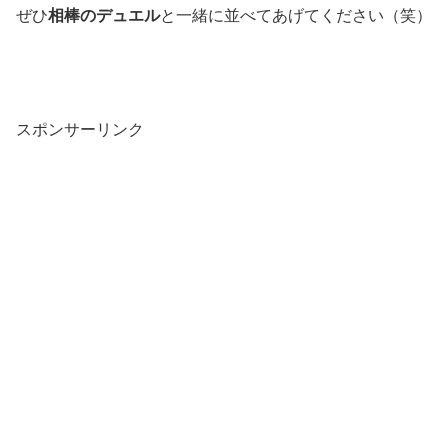
ぜひ
相棒のデュエル
と一緒に並べてあげてください（笑）
スポンサーリンク