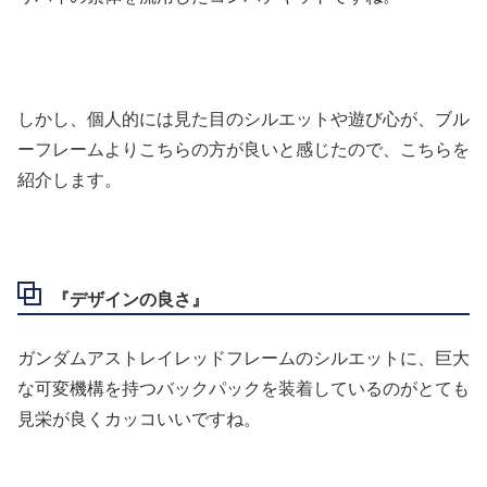
しかし、個人的には見た目のシルエットや遊び心が、ブル
ーフレームよりこちらの方が良いと感じたので、こちらを
紹介します。
『デザインの良さ』
ガンダムアストレイレッドフレームのシルエットに、巨大
な可変機構を持つバックパックを装着しているのがとても
見栄が良くカッコいいですね。