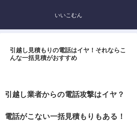
いいこむん
引越し見積もりの電話はイヤ！それならこ
んな一括見積がおすすめ
引越し業者からの電話攻撃はイヤ？
電話がこない一括見積もりもある！