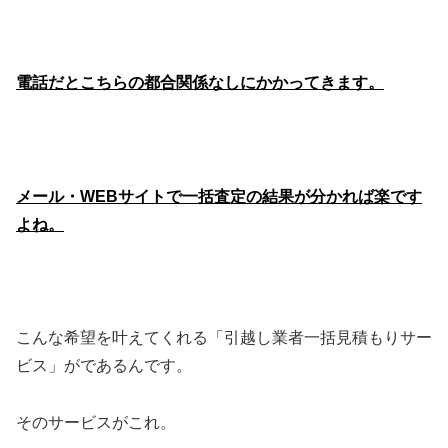
電話だとこちらの都合関係なしにかかってきます。
メール・WEBサイトで一括査定の結果が分かれば楽です
よね。
こんな希望を叶えてくれる「引越し業者一括見積もりサー
ビス」がであるんです。
そのサービスがこれ。