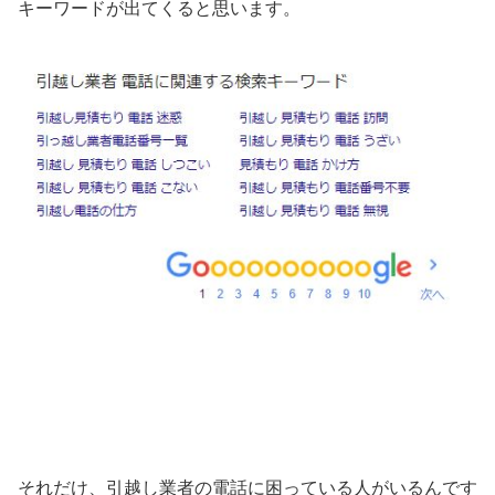
キーワードが出てくると思います。
それだけ、引越し業者の電話に困っている人がいるんです