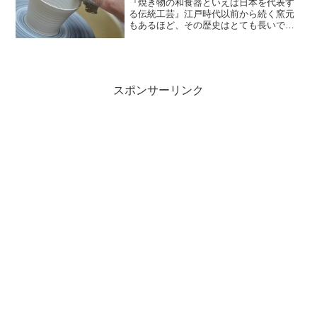
『焼き物の和食器といえば日本を代表す
る伝統工芸』江戸時代以前から続く窯元
もあるほど、その歴史はとても長いで
す。焼き物と聞くとどうしても「高いん
じゃ。。。」というイメージを抱く方も
多いと思います。その通り、高いものは
高いです。ものすごく（笑）...
スポンサーリンク