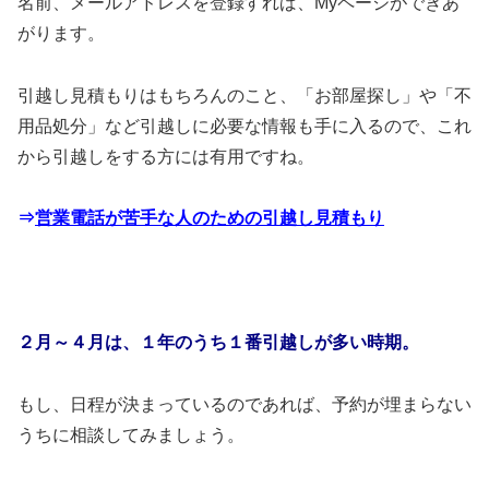
名前、メールアドレスを登録すれば、Myページができあ
がります。
引越し見積もりはもちろんのこと、「お部屋探し」や「不
用品処分」など引越しに必要な情報も手に入るので、これ
から引越しをする方には有用ですね。
⇒
営業電話が苦手な人のための引越し見積もり
２月～４月は、１年のうち１番引越しが多い時期。
もし、日程が決まっているのであれば、予約が埋まらない
うちに相談してみましょう。