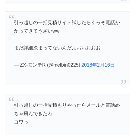
引っ越しの一括見積サイト試したらくっそ電話か
かってきてうざいww
まだ詳細決まってないんだよおおおおお
— ZX-モンテR (@melbin0225)
2018年2月16日
引っ越しの一括見積もりやったらメールと電話め
ちゃ飛んできたわ
コワっ