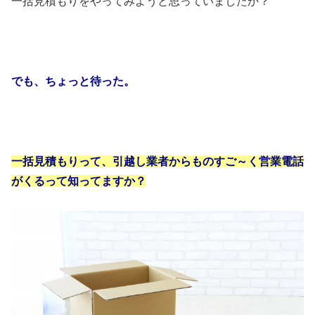
一括見積もりをやってみようと思っていましたか？
でも、ちょっと待った。
一括見積もりって、引越し業者からものすご～く営業電話
がくるって知ってますか？