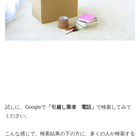
試しに、Googleで
「引越し業者 電話」
で検索してみて
ください。
こんな感じで、検索結果の下の方に、多くの人が検索する