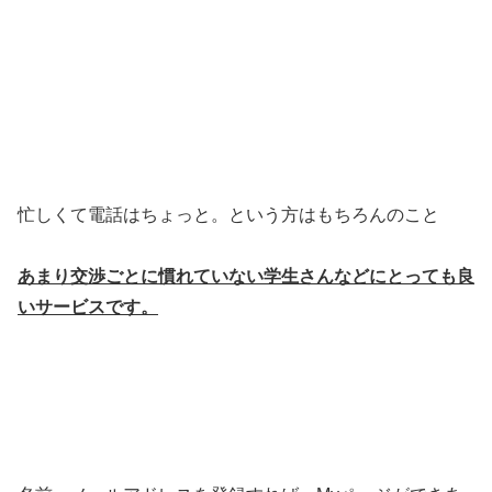
忙しくて電話はちょっと。という方はもちろんのこと
あまり交渉ごとに慣れていない学生さんなどにとっても良
いサービスです。