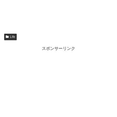
Life
スポンサーリンク