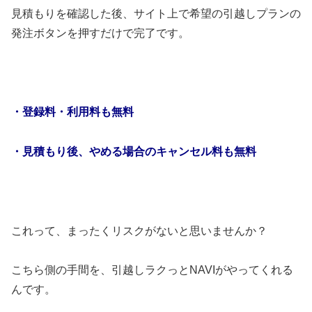
見積もりを確認した後、サイト上で希望の引越しプランの
発注ボタンを押すだけで完了です。
・登録料・利用料も無料
・見積もり後、やめる場合のキャンセル料も無料
これって、まったくリスクがないと思いませんか？
こちら側の手間を、引越しラクっとNAVIがやってくれる
んです。