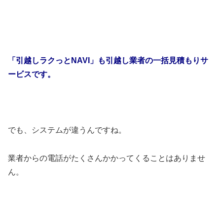
「引越しラクっとNAVI」も引越し業者の一括見積もりサ
ービスです。
でも、システムが違うんですね。
業者からの電話がたくさんかかってくることはありませ
ん。