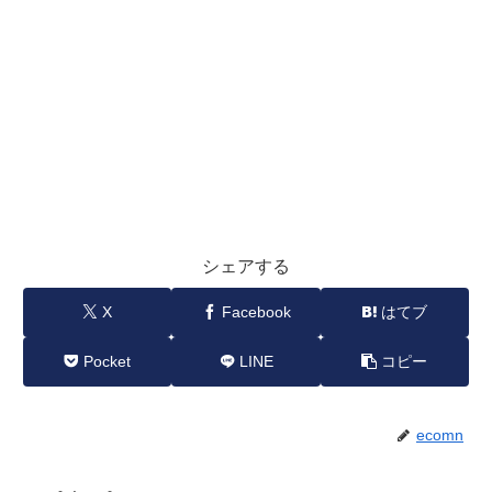
シェアする
X
Facebook
はてブ
Pocket
LINE
コピー
ecomn