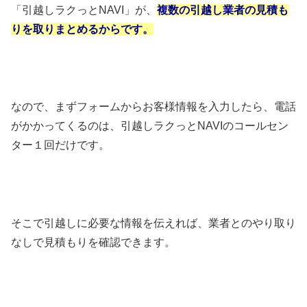
「引越しラクっとNAVI」が、
複数の引越し業者の見積も
りを取りまとめるからです。
なので、まずフォームからお客様情報を入力したら、電話
がかかってくるのは、引越しラクっとNAVIのコールセン
ター１回だけです。
そこで引越しに必要な情報を伝えれば、業者とのやり取り
なしで見積もりを確認できます。