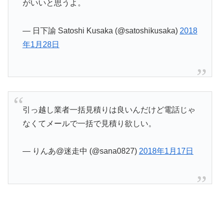
がいいと思うよ。
— 日下諭 Satoshi Kusaka (@satoshikusaka)
2018
年1月28日
引っ越し業者一括見積りは良いんだけど電話じゃ
なくてメールで一括で見積り欲しい。
— りんあ@迷走中 (@sana0827)
2018年1月17日