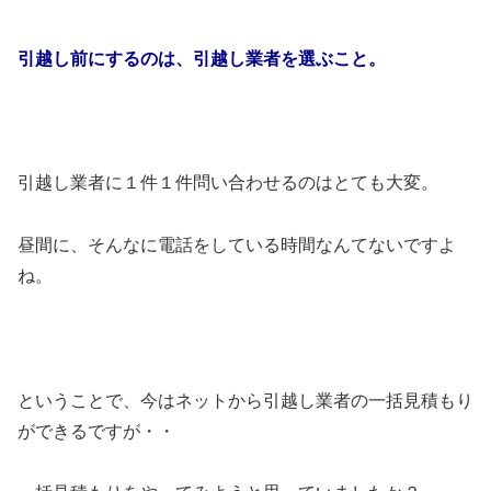
引越し前にするのは、引越し業者を選ぶこと。
引越し業者に１件１件問い合わせるのはとても大変。
昼間に、そんなに電話をしている時間なんてないですよ
ね。
ということで、今はネットから引越し業者の一括見積もり
ができるですが・・