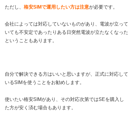
ただし、
格安SIMで運用したい方は注意
が必要です。
会社によっては対応していないものがあり、電波が立って
いても不安定であったりある日突然電波が立たなくなった
ということもあります。
自分で解決できる方はいいと思いますが、正式に対応して
いるSIMを使うことをお勧めします。
使いたい格安SIMがあり、その対応次第ではSEを購入し
た方が安く済む場合もあります。