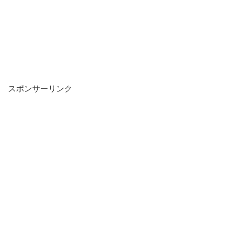
スポンサーリンク