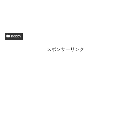
hobby
スポンサーリンク