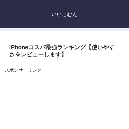
いいこむん
iPhoneコスパ最強ランキング【使いやす
さをレビューします】
スポンサーリンク