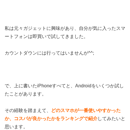
私は元々ガジェットに興味があり、自分が気に入ったスマ
ートフォンは即買いで試してきました。
カウントダウンには行ってはいませんが^^;
で、上に書いたiPhoneすべてと、Androidをいくつか試し
たことがあります。
その経験を踏まえて、
どのスマホが一番使いやすかった
か、コスパが良かったかをランキングで紹介
してみたいと
思います。