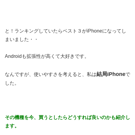
と！ランキングしていたらベスト３がiPhoneになってし
まいました・・
Androidも拡張性が高くて大好きです。
結局iPhone
なんですが、使いやすさを考えると、私は
で
した。
その機種を今、買うとしたらどうすれば良いのかも紹介し
ます。