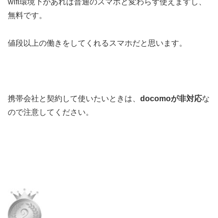
wifi環境下があれば普通のスマホと変わらず使えますし、
無料です。
値段以上の働きをしてくれるスマホだと思います。
携帯会社と契約して使いたいときは、
docomoが非対応
な
ので注意してください。