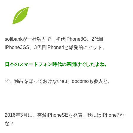
softbankが一社独占で、初代iPhone3G、2代目
iPhone3GS、3代目iPhone4と爆発的にヒット。
日本のスマートフォン時代の幕開けでしたよね。
で、独占をほっておけないau、docomoも参入と。
2016年3月に、突然iPhoneSEを発表。秋にはiPhone7か
な？