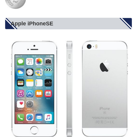
Apple iPhoneSE