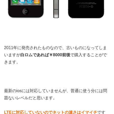
2011年に発売されたものなので、古いものになってしま
いますが
白ロムであれば￥8000前後
で購入することがで
きます。
最新のiosには対応していませんが、普通に使う分には問
題ないレベルだと思います。
LTEに対応していないのでネットの速さはイマイチ
です