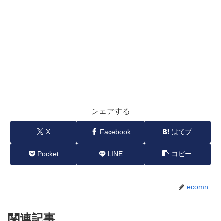
シェアする
X
Facebook
はてブ
Pocket
LINE
コピー
ecomn
関連記事