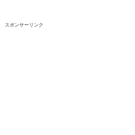
スポンサーリンク