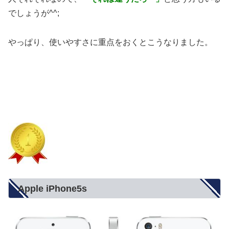
でしょうが^^;
やっぱり、使いやすさに重点をおくとこうなりました。
Apple iPhone5s