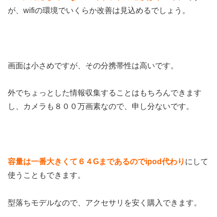
が、wifiの環境でいくらか改善は見込めるでしょう。
画面は小さめですが、その分携帯性は高いです。
外でちょっとした情報収集することはもちろんできます
し、カメラも８００万画素なので、申し分ないです。
容量は一番大きくて６４Gまであるのでipod代わり
にして
使うこともできます。
型落ちモデルなので、アクセサリを安く購入できます。