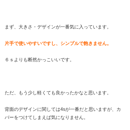
まず、大きさ・デザインが一番気に入っています。
片手で使いやすいですし、シンプルで飽きません。
６ｓよりも断然かっこいいです。
ただ、もう少し軽くても良かったかなと思います。
背面のデザインに関しては4sが一番だと思いますが、カ
バーをつけてしまえば気になりません。