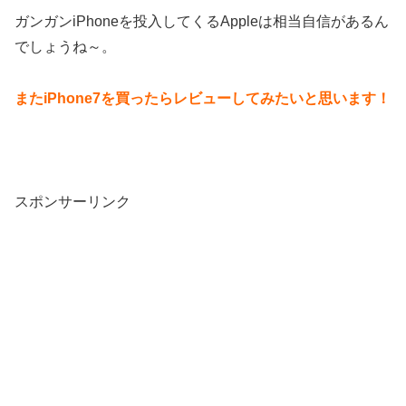
ガンガンiPhoneを投入してくるAppleは相当自信があるん
でしょうね～。
またiPhone7を買ったらレビューしてみたいと思います！
スポンサーリンク