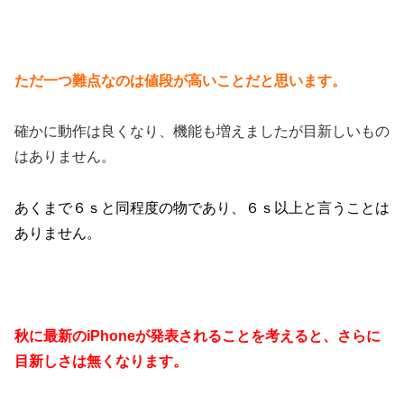
ただ一つ難点なのは値段が高いことだと思います。
確かに動作は良くなり、機能も増えましたが目新しいもの
はありません。
あくまで６ｓと同程度の物であり、６ｓ以上と言うことは
ありません。
秋に最新のiPhoneが発表されることを考えると、さらに
目新しさは無くなります。