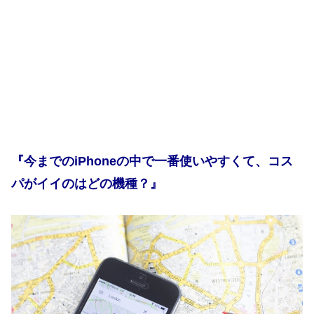
『今までのiPhoneの中で一番使いやすくて、コス
パがイイのはどの機種？』