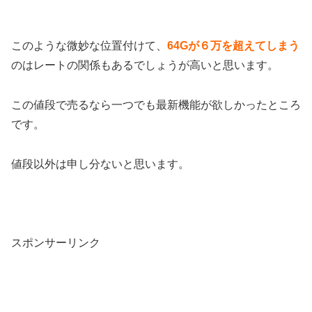
このような微妙な位置付けて、
64Gが６万を超えてしまう
のはレートの関係もあるでしょうが高いと思います。
この値段で売るなら一つでも最新機能が欲しかったところ
です。
値段以外は申し分ないと思います。
スポンサーリンク