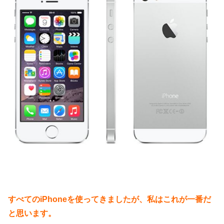
すべてのiPhoneを使ってきましたが、私はこれが一番だ
と思います。