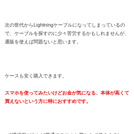
次の世代からLightningケーブルになってしまっているの
で、ケーブルを探すのに少々苦労するかもしれませんが、
通販を使えば問題ないと思います。
ケースも安く購入できます。
スマホを使ってみたいけどお金が気になる、本体が高くて
買えないという方に特におすすめです。