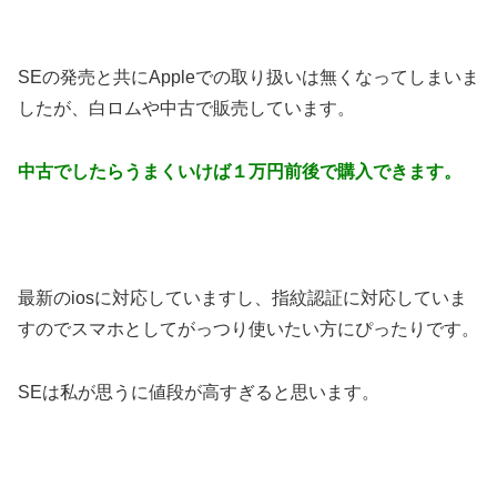
SEの発売と共にAppleでの取り扱いは無くなってしまいま
したが、白ロムや中古で販売しています。
中古でしたらうまくいけば１万円前後で購入できます。
最新のiosに対応していますし、指紋認証に対応していま
すのでスマホとしてがっつり使いたい方にぴったりです。
SEは私が思うに値段が高すぎると思います。