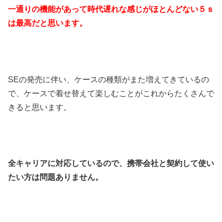
一通りの機能があって時代遅れな感じがほとんどない５ｓ
は最高だと思います。
SEの発売に伴い、ケースの種類がまた増えてきているの
で、ケースで着せ替えて楽しむことがこれからたくさんで
きると思います。
全キャリアに対応しているので、携帯会社と契約して使い
たい方は問題ありません。