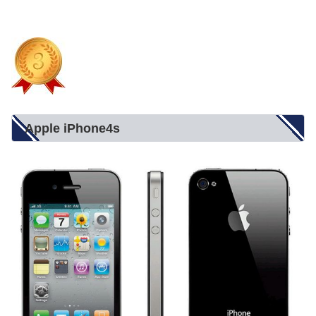
Apple iPhone4s