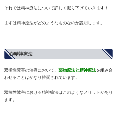
それでは精神療法について詳しく掘り下げていきます！
まずは精神療法がどのようなものなのか説明します。
◎精神療法
双極性障害の治療において、
薬物療法と精神療法
を組み合
わせることはかなり推奨されています。
双極性障害における精神療法はこのようなメリットがあり
ます。