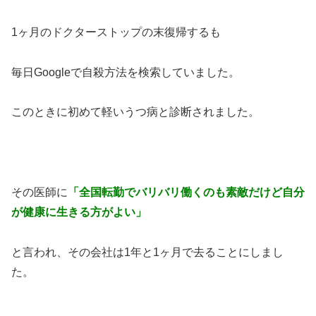
1ヶ月のドクターストップの末復帰するも
毎日Googleで自殺方法を検索していました。
このときに初めて軽いうつ病と診断されました。
その医師に
「全国転勤でバリバリ働くのも素敵だけど自分
が健康に生きる方がよい」
と言われ、その会社は1年と1ヶ月で去ることにしまし
た。