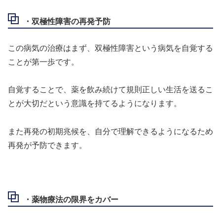
・双極性障害の再発予防
この病気の治療はまず、双極性障害という病気を自覚する
ことが第一歩です。
自覚することで、薬を飲み続けて規則正しい生活を送るこ
とが大切だという意識を持てるようになります。
また再発の初期兆候を、自分で理解できるようになるため
再発が予防できます。
・薬物療法の限界をカバー