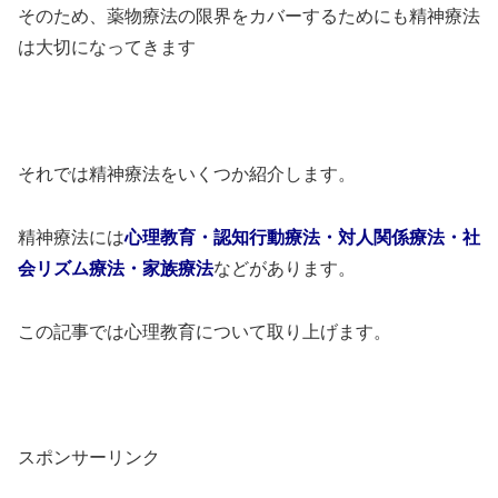
そのため、薬物療法の限界をカバーするためにも精神療法
は大切になってきます
それでは精神療法をいくつか紹介します。
精神療法には
心理教育・認知行動療法・対人関係療法・社
会リズム療法・家族療法
などがあります。
この記事では心理教育について取り上げます。
スポンサーリンク