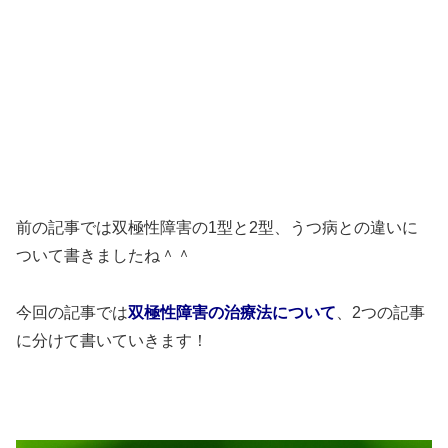
前の記事では双極性障害の1型と2型、うつ病との違いに
ついて書きましたね＾＾
今回の記事では
双極性障害の治療法について
、2つの記事
に分けて書いていきます！