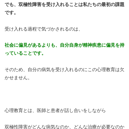
でも、双極性障害を受け入れることは私たちの最初の課題
です。
受け入れる過程で気づかされるのは、
社会に偏見があるよりも、自分自身が精神疾患に偏見を持
っていることです。
そのため、自分の病気を受け入れるのにこの心理教育は欠
かせません。
心理教育とは、医師と患者が話し合いをしながら
双極性障害がどんな病気なのか、どんな治療が必要なのか