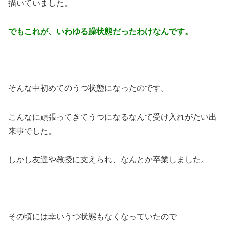
描いていました。
でもこれが、いわゆる躁状態だったわけなんです。
そんな中初めてのうつ状態になったのです。
こんなに頑張ってきてうつになるなんて受け入れがたい出
来事でした。
しかし友達や教授に支えられ、なんとか卒業しました。
その頃には幸いうつ状態もなくなっていたので