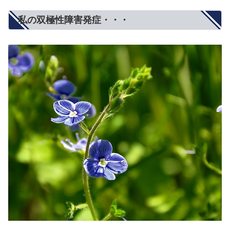
私の双極性障害発症・・・