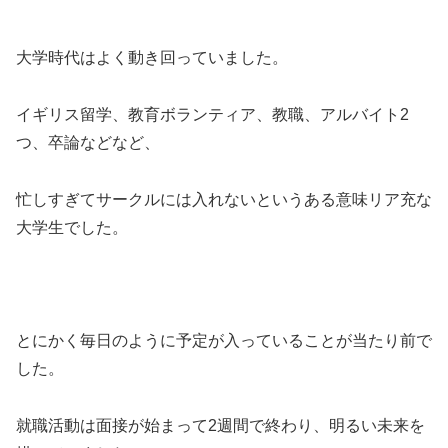
大学時代はよく動き回っていました。
イギリス留学、教育ボランティア、教職、アルバイト2
つ、卒論などなど、
忙しすぎてサークルには入れないというある意味リア充な
大学生でした。
とにかく毎日のように予定が入っていることが当たり前で
した。
就職活動は面接が始まって2週間で終わり、明るい未来を