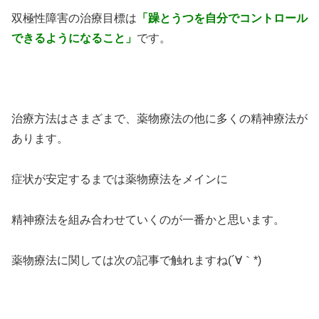
双極性障害の治療目標は
「躁とうつを自分でコントロール
できるようになること」
です。
治療方法はさまざまで、薬物療法の他に多くの精神療法が
あります。
症状が安定するまでは薬物療法をメインに
精神療法を組み合わせていくのが一番かと思います。
薬物療法に関しては次の記事で触れますね(´∀｀*)