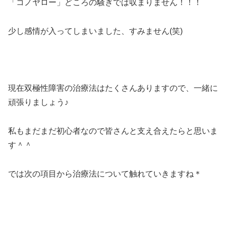
「コノヤロー」どころの騒ぎでは収まりません！！！
少し感情が入ってしまいました、すみません(笑)
現在双極性障害の治療法はたくさんありますので、一緒に
頑張りましょう♪
私もまだまだ初心者なので皆さんと支え合えたらと思いま
す＾＾
では次の項目から治療法について触れていきますね＊