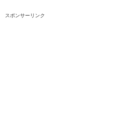
スポンサーリンク