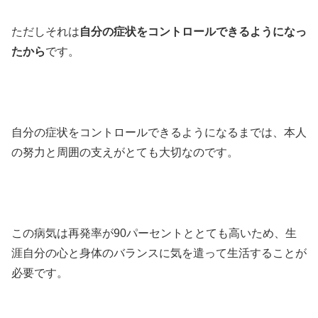
ただしそれは
自分の症状をコントロールできるようになっ
たから
です。
自分の症状をコントロールできるようになるまでは、本人
の努力と周囲の支えがとても大切なのです。
この病気は再発率が90パーセントととても高いため、生
涯自分の心と身体のバランスに気を遣って生活することが
必要です。