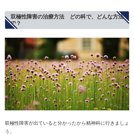
双極性障害の治療方法 どの科で、どんな方法
で？
双極性障害が出ていると分かったから精神科に行きましょ
う。