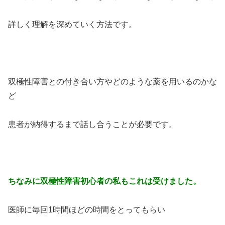
詳しく理解を深めていく方法です。
双極性障害との付き合い方やどのような薬を用いるのかな
ど
患者が納得するまで話し合うことが必要です。
ちなみに双極性障害初心者の私もこれは受けました。
医師に毎回1時間ほどの時間をとってもらい