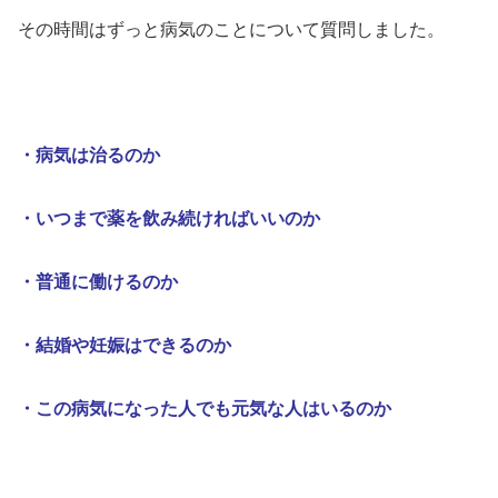
その時間はずっと病気のことについて質問しました。
・病気は治るのか
・いつまで薬を飲み続ければいいのか
・普通に働けるのか
・結婚や妊娠はできるのか
・この病気になった人でも元気な人はいるのか