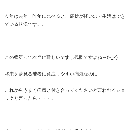
今年は去年一昨年に比べると、症状が軽いので生活はでき
ている状況です。。
この病気って本当に難しいですし残酷ですよね～(>_<)！
将来を夢見る若者に発症しやすい病気なのに
これからうまく病気と付き合ってくださいと言われるショ
ックと言ったら・・・。