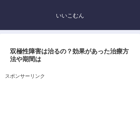
いいこむん
双極性障害は治るの？効果があった治療方
法や期間は
スポンサーリンク