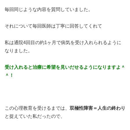
毎回同じような内容を質問していました。
それについて毎回医師は丁寧に回答してくれて
私は通院4回目の約1ヶ月で病気を受け入れられるように
なりました。
受け入れると治療に希望を見いだせるようになりますよ＾
＾！
この心理教育を受けるまでは、
双極性障害＝人生の終わり
と捉えていた私だったので、