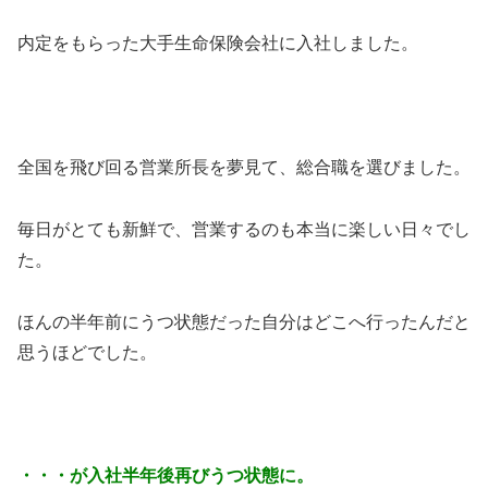
内定をもらった大手生命保険会社に入社しました。
全国を飛び回る営業所長を夢見て、総合職を選びました。
毎日がとても新鮮で、営業するのも本当に楽しい日々でし
た。
ほんの半年前にうつ状態だった自分はどこへ行ったんだと
思うほどでした。
・・・が入社半年後再びうつ状態に。