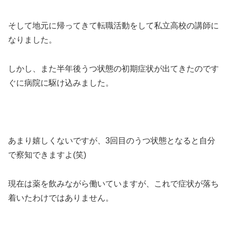
そして地元に帰ってきて転職活動をして私立高校の講師に
なりました。
しかし、また半年後うつ状態の初期症状が出てきたのです
ぐに病院に駆け込みました。
あまり嬉しくないですが、3回目のうつ状態となると自分
で察知できますよ(笑)
現在は薬を飲みながら働いていますが、これで症状が落ち
着いたわけではありません。