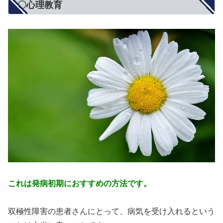
〇心理教育
これは発病初期におすすめの方法です。
双極性障害の患者さんにとって、病気を受け入れるという