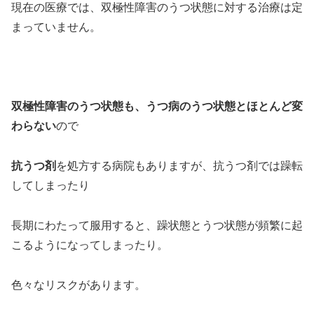
現在の医療では、双極性障害のうつ状態に対する治療は定
まっていません。
双極性障害のうつ状態も、うつ病のうつ状態とほとんど変
わらない
ので
抗うつ剤
を処方する病院もありますが、抗うつ剤では躁転
してしまったり
長期にわたって服用すると、躁状態とうつ状態が頻繁に起
こるようになってしまったり。
色々なリスクがあります。