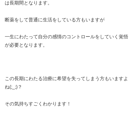
は長期間となります。
断薬をして普通に生活をしている方もいますが
一生にわたって自分の感情のコントロールをしていく覚悟
が必要となります。
この長期にわたる治療に希望を失ってしまう方もいますよ
ね(;_;)？
その気持ちすごくわかります！