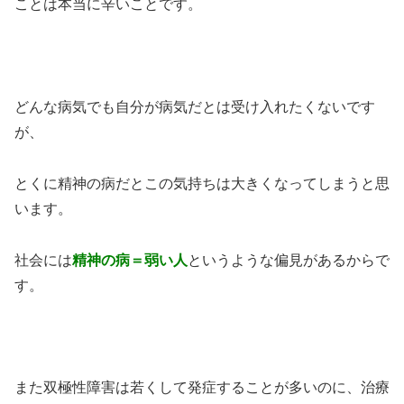
ことは本当に辛いことです。
どんな病気でも自分が病気だとは受け入れたくないです
が、
とくに精神の病だとこの気持ちは大きくなってしまうと思
います。
社会には
精神の病＝弱い人
というような偏見があるからで
す。
また双極性障害は若くして発症することが多いのに、治療