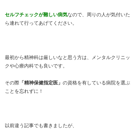
セルフチェックが難しい病気
なので、周りの人が気付いた
ら連れて行ってあげてください。
最初から精神科は厳しいなと思う方は、メンタルクリニッ
クや心療内科でも良いです。
その際
「精神保健指定医」
の資格を有している病院を選ぶ
ことを忘れずに！
以前違う記事でも書きましたが、