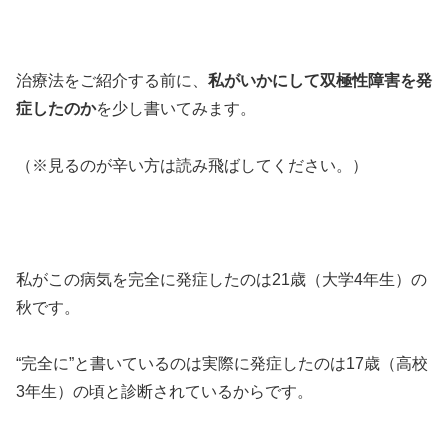
治療法をご紹介する前に、
私がいかにして双極性障害を発
症したのか
を少し書いてみます。
（※見るのが辛い方は読み飛ばしてください。）
私がこの病気を完全に発症したのは21歳（大学4年生）の
秋です。
“完全に”と書いているのは実際に発症したのは17歳（高校
3年生）の頃と診断されているからです。