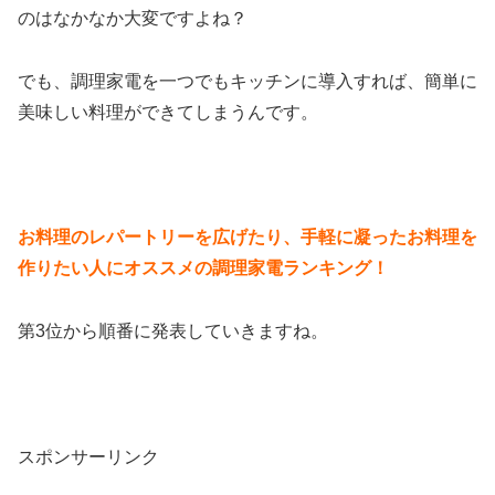
のはなかなか大変ですよね？
でも、調理家電を一つでもキッチンに導入すれば、簡単に
美味しい料理ができてしまうんです。
お料理のレパートリーを広げたり、手軽に凝ったお料理を
作りたい人にオススメの調理家電ランキング！
第3位から順番に発表していきますね。
スポンサーリンク