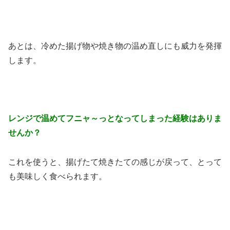
あとは、冷めた揚げ物や焼き物の温め直しにも威力を発揮
します。
レンジで温めてフニャ～っとなってしまった経験はありま
せんか？
これを使うと、揚げたて焼きたての感じが戻って、とって
も美味しく食べられます。