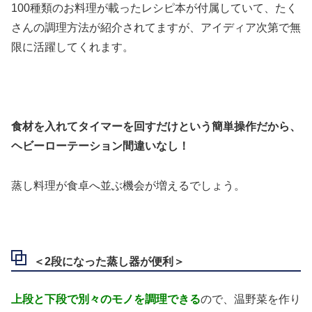
100種類のお料理が載ったレシピ本が付属していて、たく
さんの調理方法が紹介されてますが、アイディア次第で無
限に活躍してくれます。
食材を入れてタイマーを回すだけという簡単操作だから、
ヘビーローテーション間違いなし！
蒸し料理が食卓へ並ぶ機会が増えるでしょう。
＜2段になった蒸し器が便利＞
上段と下段で別々のモノを調理できる
ので、温野菜を作り