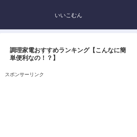
いいこむん
調理家電おすすめランキング【こんなに簡
単便利なの！？】
スポンサーリンク