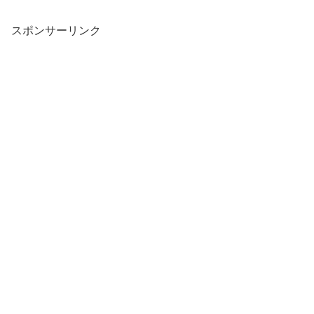
スポンサーリンク