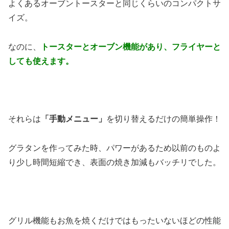
よくあるオーブントースターと同じくらいのコンパクトサ
イズ。
なのに、
トースターとオーブン機能があり、フライヤーと
しても使えます。
それらは
「手動メニュー」
を切り替えるだけの簡単操作！
グラタンを作ってみた時、パワーがあるため以前のものよ
り少し時間短縮でき、表面の焼き加減もバッチリでした。
グリル機能もお魚を焼くだけではもったいないほどの性能