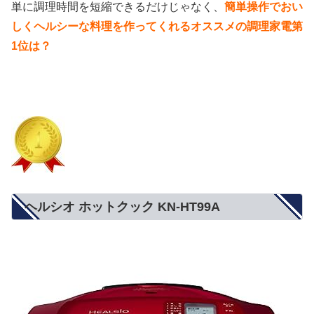
単に調理時間を短縮できるだけじゃなく、
簡単操作でおい
しくヘルシーな料理を作ってくれるオススメの調理家電第
1位は？
ヘルシオ ホットクック KN-HT99A