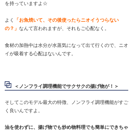
を持っていますよ☆
よく
「お魚焼いて、その後使ったらニオイうつらない
の？」
なんて言われますが、それもご心配なく。
食材の加熱中は水分が水蒸気になって出て行くので、ニオ
イが吸着する心配はないんです。
＜ノンフライ調理機能でサクサクの揚げ物が！＞
そしてこのモデル最大の特徴、ノンフライ調理機能がすご
く良いんですよ。
油を使わずに、揚げ物でも炒め物料理でも簡単にできちゃ