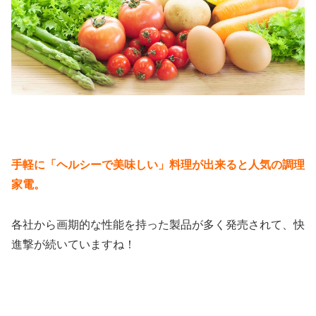
手軽に「ヘルシーで美味しい」料理が出来ると人気の調理
家電。
各社から画期的な性能を持った製品が多く発売されて、快
進撃が続いていますね！