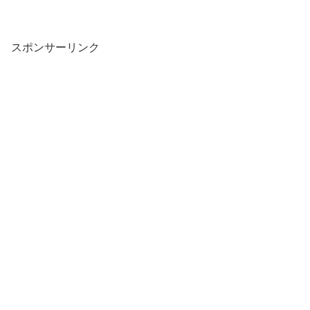
スポンサーリンク