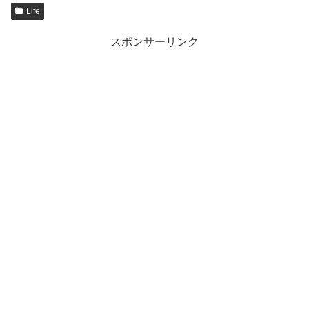
Life
スポンサーリンク