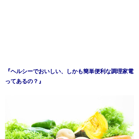
『ヘルシーでおいしい、しかも簡単便利な調理家電
ってあるの？』