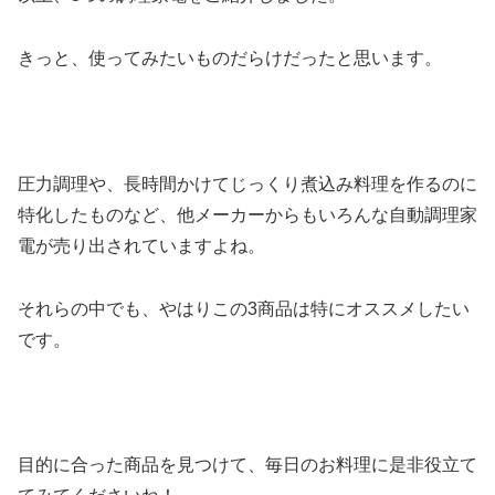
きっと、使ってみたいものだらけだったと思います。
圧力調理や、長時間かけてじっくり煮込み料理を作るのに
特化したものなど、他メーカーからもいろんな自動調理家
電が売り出されていますよね。
それらの中でも、やはりこの3商品は特にオススメしたい
です。
目的に合った商品を見つけて、毎日のお料理に是非役立て