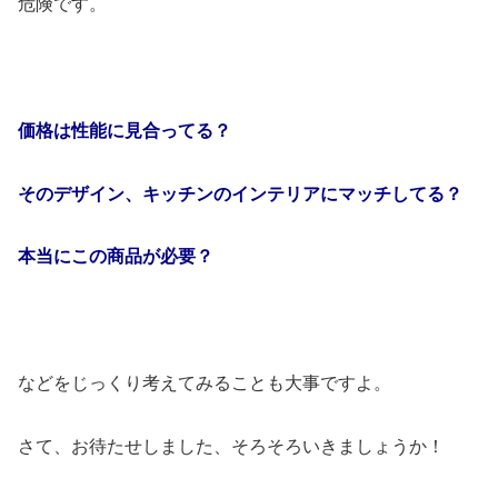
危険です。
価格は性能に見合ってる？
そのデザイン、キッチンのインテリアにマッチしてる？
本当にこの商品が必要？
などをじっくり考えてみることも大事ですよ。
さて、お待たせしました、そろそろいきましょうか！