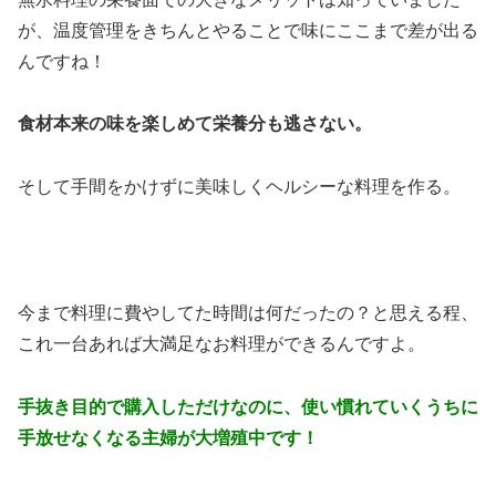
が、温度管理をきちんとやることで味にここまで差が出る
んですね！
食材本来の味を楽しめて栄養分も逃さない。
そして手間をかけずに美味しくヘルシーな料理を作る。
今まで料理に費やしてた時間は何だったの？と思える程、
これ一台あれば大満足なお料理ができるんですよ。
手抜き目的で購入しただけなのに、使い慣れていくうちに
手放せなくなる主婦が大増殖中です！