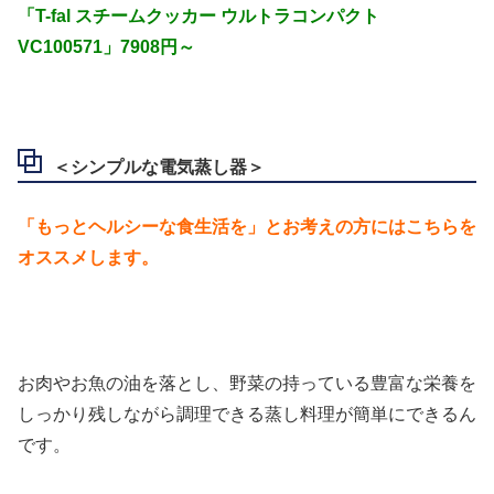
「T-fal スチームクッカー ウルトラコンパクト
VC100571」7908円～
＜シンプルな電気蒸し器＞
「もっとヘルシーな食生活を」とお考えの方にはこちらを
オススメします。
お肉やお魚の油を落とし、野菜の持っている豊富な栄養を
しっかり残しながら調理できる蒸し料理が簡単にできるん
です。