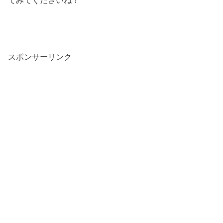
てみてくださいね！
スポンサーリンク