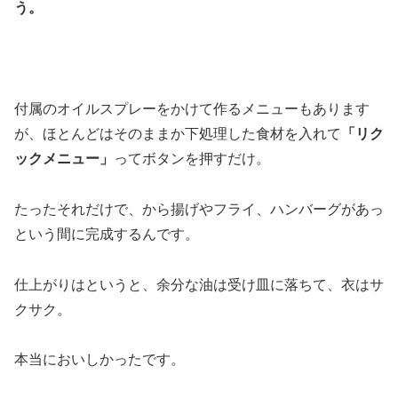
う。
付属のオイルスプレーをかけて作るメニューもあります
が、ほとんどはそのままか下処理した食材を入れて
「リク
ックメニュー」
ってボタンを押すだけ。
たったそれだけで、から揚げやフライ、ハンバーグがあっ
という間に完成するんです。
仕上がりはというと、余分な油は受け皿に落ちて、衣はサ
クサク。
本当においしかったです。