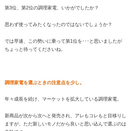
第3位、第2位の調理家電、いかがでしたか？
思わず使ってみたくなったのではないでしょうか？
では早速、この勢いに乗って第1位を･･･と思いましたが
ちょっと待ってくださいね。
調理家電を選ぶときの注意点を少し。
年々成長を続け、マーケットを拡大している調理家電。
新商品が次から次へと発売され、アレもコレもと目移りし
ますが、ただ新しいモノだから良いと思い込んで選ぶのは