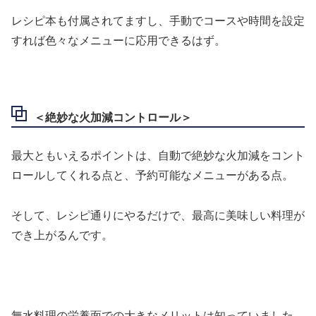
レシピ本も付属されてますし、手動でコースや時間を設定
すれば色々なメニューに応用できるはず。
＜絶妙な火加減コントロール＞
最大ともいえるポイントは、自動で絶妙な火加減をコント
ロールしてくれる点と、予約可能なメニューがある点。
そして、レシピ通りにやるだけで、最高に美味しい料理が
でき上がるんです。
無水料理の栄養面での大きなメリットは知っていました