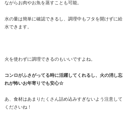
ながらお肉やお魚を蒸すことも可能。
水の量は簡単に確認できるし、調理中もフタを開けずに給
水できます。
火を使わずに調理できるのもいいですよね。
コンロがふさがってる時に活躍してくれるし、火の消し忘
れが怖いお年寄りでも安心☆
あ、食材はあまりたくさん詰め込みすぎないよう注意して
くださいね！